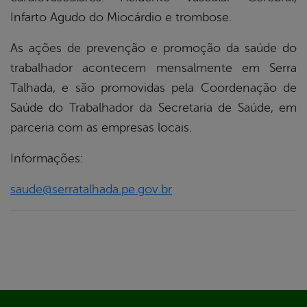
Infarto Agudo do Miocárdio e trombose.
As ações de prevenção e promoção da saúde do
trabalhador acontecem mensalmente em Serra
Talhada, e são promovidas pela Coordenação de
Saúde do Trabalhador da Secretaria de Saúde, em
parceria com as empresas locais.
Informações:
saude@serratalhada.pe.gov.br