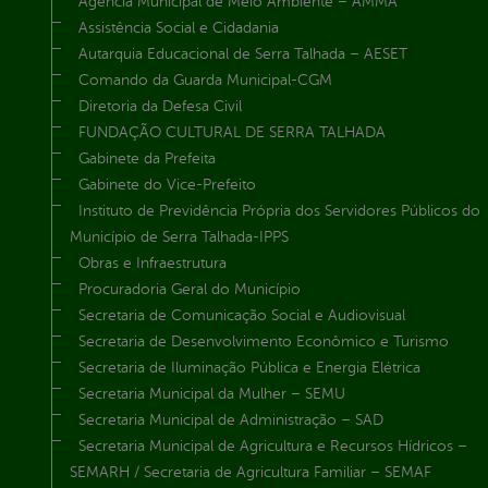
Agência Municipal de Meio Ambiente – AMMA
Assistência Social e Cidadania
Autarquia Educacional de Serra Talhada – AESET
Comando da Guarda Municipal-CGM
Diretoria da Defesa Civil
FUNDAÇÃO CULTURAL DE SERRA TALHADA
Gabinete da Prefeita
Gabinete do Vice-Prefeito
Instituto de Previdência Própria dos Servidores Públicos do
Município de Serra Talhada-IPPS
Obras e Infraestrutura
Procuradoria Geral do Município
Secretaria de Comunicação Social e Audiovisual
Secretaria de Desenvolvimento Econômico e Turismo
Secretaria de Iluminação Pública e Energia Elétrica
Secretaria Municipal da Mulher – SEMU
Secretaria Municipal de Administração – SAD
Secretaria Municipal de Agricultura e Recursos Hídricos –
SEMARH / Secretaria de Agricultura Familiar – SEMAF