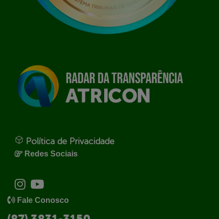
Política de Privacidade
Redes Sociais
Fale Conosco
(87) 3831-3150