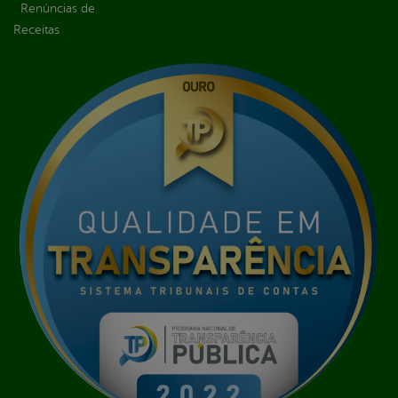
Renúncias de
Receitas