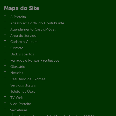
Mapa do Site
A Prefeita
Acesso ao Portal do Contribuinte
Agendamento CastroMóvel
Área do Servidor
Cadastro Cultural
Contato
Dados abertos
Feriados e Pontos Facultativos
Glossário
Notícias
Resultado de Exames
Serviços digitais
Telefones Úteis
TV Web
Vice-Prefeito
Secretarias