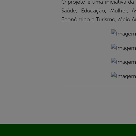
O projeto é uma iniciativa da 
Saúde, Educação, Mulher, A
Econômico e Turismo, Meio Am