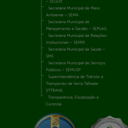
– SEGOV
Secretaria Municipal de Meio
Ambiente – SEMA
Secretaria Municipal de
Planejamento e Gestão – SEPLAG
Secretaria Municipal de Relações
Institucionais – SEMRI
Secretaria Municipal de Saúde –
SMS
Secretaria Municipal de Serviços
Públicos – SEMUSP
Superintendência de Trânsito e
Transportes de Serra Talhada-
STTRANS
Transparência, Fiscalização e
Controle