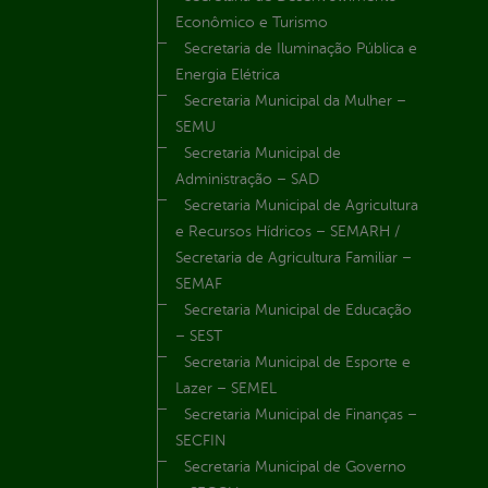
Econômico e Turismo
Secretaria de Iluminação Pública e
Energia Elétrica
Secretaria Municipal da Mulher –
SEMU
Secretaria Municipal de
Administração – SAD
Secretaria Municipal de Agricultura
e Recursos Hídricos – SEMARH /
Secretaria de Agricultura Familiar –
SEMAF
Secretaria Municipal de Educação
– SEST
Secretaria Municipal de Esporte e
Lazer – SEMEL
Secretaria Municipal de Finanças –
SECFIN
Secretaria Municipal de Governo