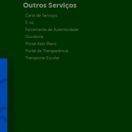
Outros Serviços
Carta de Serviços
E-sic
Ferramenta de Autenticidade
Ouvidoria
Portal Aldir Blanc
Portal da Transparência
Transporte Escolar