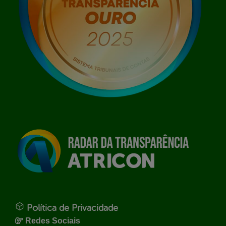
Política de Privacidade
Redes Sociais