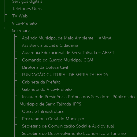
Serviços digitais
Telefones Úteis
TV Web
Vice-Prefeito
Secretarias
Agência Municipal de Meio Ambiente – AMMA
Assistência Social e Cidadania
Autarquia Educacional de Serra Talhada – AESET
Comando da Guarda Municipal-CGM
Diretoria da Defesa Civil
FUNDAÇÃO CULTURAL DE SERRA TALHADA
Gabinete da Prefeita
Gabinete do Vice-Prefeito
Instituto de Previdência Própria dos Servidores Públicos do
Município de Serra Talhada-IPPS
Obras e Infraestrutura
Procuradoria Geral do Município
Secretaria de Comunicação Social e Audiovisual
Secretaria de Desenvolvimento Econômico e Turismo