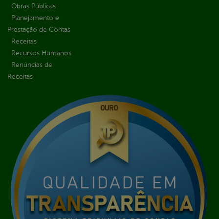
Obras Públicas
Planejamento e
Prestação de Contas
Receitas
Recursos Humanos
Renúncias de
Receitas