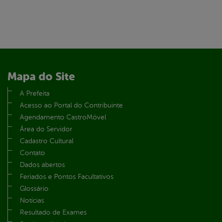
Mapa do Site
A Prefeita
Acesso ao Portal do Contribuinte
Agendamento CastroMóvel
Área do Servidor
Cadastro Cultural
Contato
Dados abertos
Feriados e Pontos Facultativos
Glossário
Notícias
Resultado de Exames