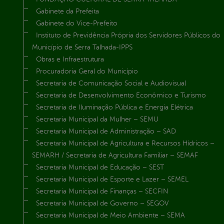
Gabinete da Prefeita
Gabinete do Vice-Prefeito
Instituto de Previdência Própria dos Servidores Públicos do
Município de Serra Talhada-IPPS
Obras e Infraestrutura
Procuradoria Geral do Município
Secretaria de Comunicação Social e Audiovisual
Secretaria de Desenvolvimento Econômico e Turismo
Secretaria de Iluminação Pública e Energia Elétrica
Secretaria Municipal da Mulher – SEMU
Secretaria Municipal de Administração – SAD
Secretaria Municipal de Agricultura e Recursos Hídricos –
SEMARH / Secretaria de Agricultura Familiar – SEMAF
Secretaria Municipal de Educação – SEST
Secretaria Municipal de Esporte e Lazer – SEMEL
Secretaria Municipal de Finanças – SECFIN
Secretaria Municipal de Governo – SEGOV
Secretaria Municipal de Meio Ambiente – SEMA