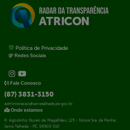
Política de Privacidade
Redes Sociais
Fale Conosco
(87) 3831-3150
administracao@serratalhada.pe.gov.br
Onde estamos
R. Agostinho Nunes de Magalhães, 125 - Nossa Sra. da Penha,
Serra Talhada - PE, 56903-510