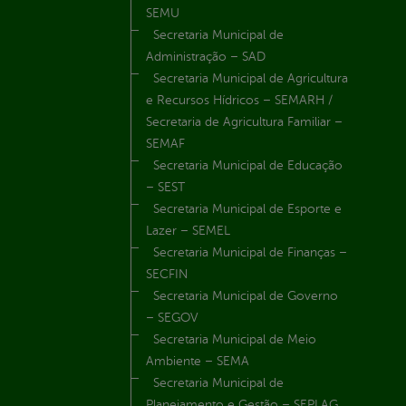
SEMU
Secretaria Municipal de
Administração – SAD
Secretaria Municipal de Agricultura
e Recursos Hídricos – SEMARH /
Secretaria de Agricultura Familiar –
SEMAF
Secretaria Municipal de Educação
– SEST
Secretaria Municipal de Esporte e
Lazer – SEMEL
Secretaria Municipal de Finanças –
SECFIN
Secretaria Municipal de Governo
– SEGOV
Secretaria Municipal de Meio
Ambiente – SEMA
Secretaria Municipal de
Planejamento e Gestão – SEPLAG