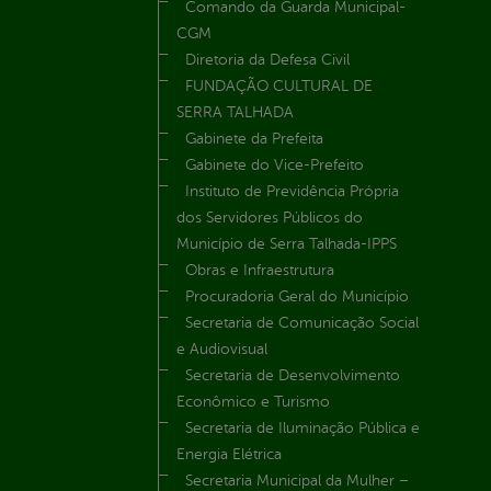
Comando da Guarda Municipal-
CGM
Diretoria da Defesa Civil
FUNDAÇÃO CULTURAL DE
SERRA TALHADA
Gabinete da Prefeita
Gabinete do Vice-Prefeito
Instituto de Previdência Própria
dos Servidores Públicos do
Município de Serra Talhada-IPPS
Obras e Infraestrutura
Procuradoria Geral do Município
Secretaria de Comunicação Social
e Audiovisual
Secretaria de Desenvolvimento
Econômico e Turismo
Secretaria de Iluminação Pública e
Energia Elétrica
Secretaria Municipal da Mulher –