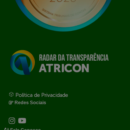
Política de Privacidade
Redes Sociais