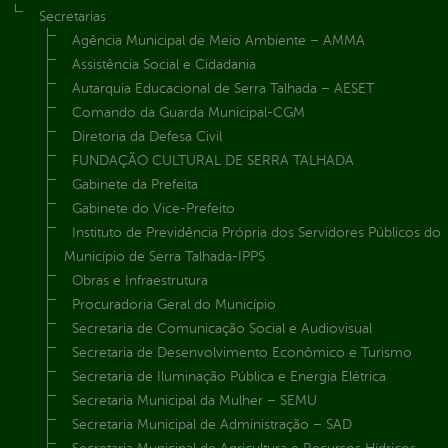
Secretarias
Agência Municipal de Meio Ambiente – AMMA
Assistência Social e Cidadania
Autarquia Educacional de Serra Talhada – AESET
Comando da Guarda Municipal-CGM
Diretoria da Defesa Civil
FUNDAÇÃO CULTURAL DE SERRA TALHADA
Gabinete da Prefeita
Gabinete do Vice-Prefeito
Instituto de Previdência Própria dos Servidores Públicos do
Município de Serra Talhada-IPPS
Obras e Infraestrutura
Procuradoria Geral do Município
Secretaria de Comunicação Social e Audiovisual
Secretaria de Desenvolvimento Econômico e Turismo
Secretaria de Iluminação Pública e Energia Elétrica
Secretaria Municipal da Mulher – SEMU
Secretaria Municipal de Administração – SAD