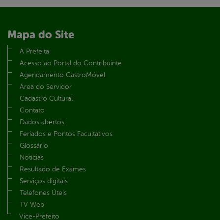
Mapa do Site
A Prefeita
Acesso ao Portal do Contribuinte
Agendamento CastroMóvel
Área do Servidor
Cadastro Cultural
Contato
Dados abertos
Feriados e Pontos Facultativos
Glossário
Notícias
Resultado de Exames
Serviços digitais
Telefones Úteis
TV Web
Vice-Prefeito