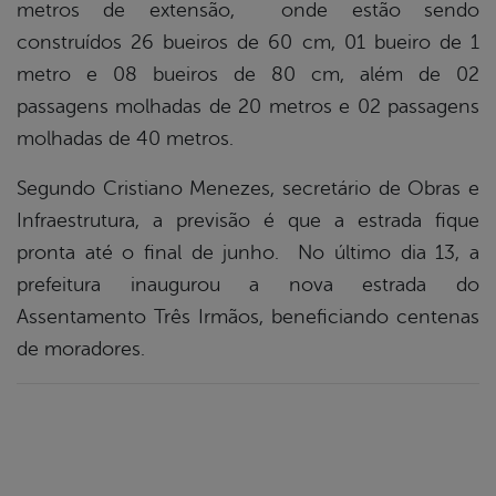
metros de extensão, onde estão sendo
construídos 26 bueiros de 60 cm, 01 bueiro de 1
metro e 08 bueiros de 80 cm, além de 02
passagens molhadas de 20 metros e 02 passagens
molhadas de 40 metros.
Segundo Cristiano Menezes, secretário de Obras e
Infraestrutura, a previsão é que a estrada fique
pronta até o final de junho. No último dia 13, a
prefeitura inaugurou a nova estrada do
Assentamento Três Irmãos, beneficiando centenas
de moradores.