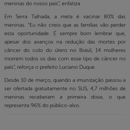
meninas do nosso país”, enfatiza.
Em Serra Talhada, a meta é vacinar 80% das
meninas. “Eu não creio que as famílias vão perder
esta oportunidade. É sempre bom lembrar que,
apesar dos avanços na redução das mortes por
câncer do colo do útero no Brasil, 14 mulheres
morrem todos os dias com esse tipo de câncer no
país”, reforça o prefeito Luciano Duque.
Desde 10 de março, quando a imunização passou a
ser ofertada gratuitamente no SUS, 4,7 milhões de
meninas receberam a primeira dose, o que
representa 96% do público-alvo.