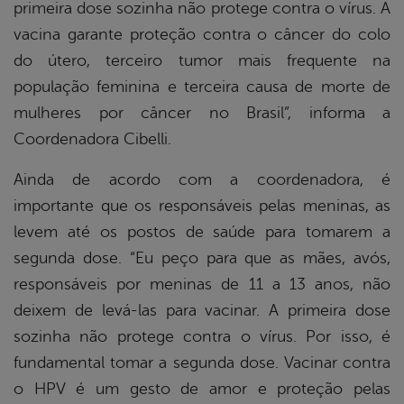
primeira dose sozinha não protege contra o vírus. A
vacina garante proteção contra o câncer do colo
do útero, terceiro tumor mais frequente na
população feminina e terceira causa de morte de
mulheres por câncer no Brasil”, informa a
Coordenadora Cibelli.
Ainda de acordo com a coordenadora, é
importante que os responsáveis pelas meninas, as
levem até os postos de saúde para tomarem a
segunda dose. “Eu peço para que as mães, avós,
responsáveis por meninas de 11 a 13 anos, não
deixem de levá-las para vacinar. A primeira dose
sozinha não protege contra o vírus. Por isso, é
fundamental tomar a segunda dose. Vacinar contra
o HPV é um gesto de amor e proteção pelas