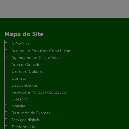
Mapa do Site
A Prefeita
Acesso ao Portal do Contribuinte
Agendamento CastroMóvel
Área do Servidor
Cadastro Cultural
Contato
Dados abertos
Feriados e Pontos Facultativos
Glossário
Notícias
Resultado de Exames
Serviços digitais
Telefones Úteis