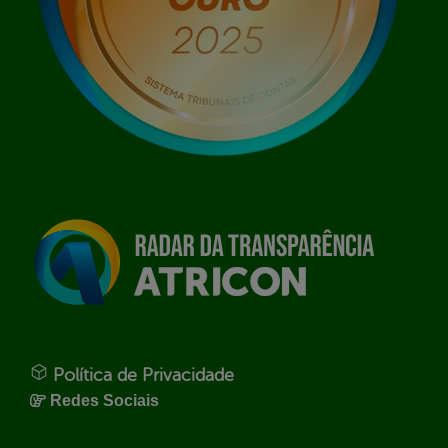
Política de Privacidade
Redes Sociais