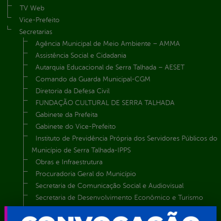
TV Web
Vice-Prefeito
Secretarias
Agência Municipal de Meio Ambiente – AMMA
Assistência Social e Cidadania
Autarquia Educacional de Serra Talhada – AESET
Comando da Guarda Municipal-CGM
Diretoria da Defesa Civil
FUNDAÇÃO CULTURAL DE SERRA TALHADA
Gabinete da Prefeita
Gabinete do Vice-Prefeito
Instituto de Previdência Própria dos Servidores Públicos do
Município de Serra Talhada-IPPS
Obras e Infraestrutura
Procuradoria Geral do Município
Secretaria de Comunicação Social e Audiovisual
Secretaria de Desenvolvimento Econômico e Turismo
Secretaria de Iluminação Pública e Energia Elétrica