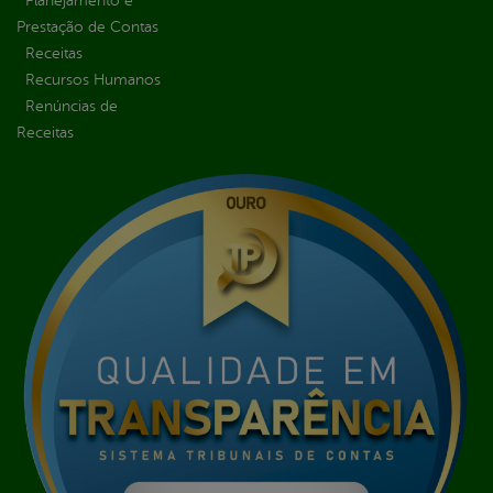
Planejamento e
Prestação de Contas
Receitas
Recursos Humanos
Renúncias de
Receitas