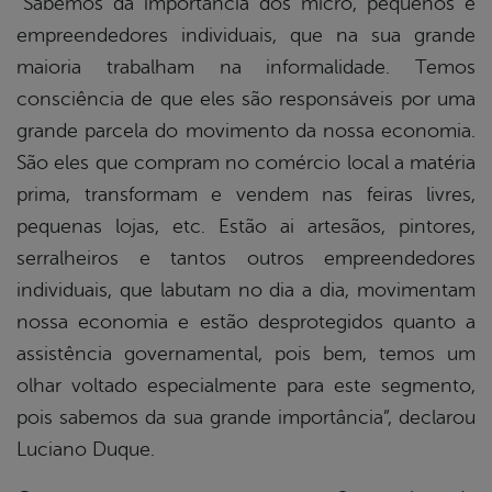
“Sabemos da importância dos micro, pequenos e
empreendedores individuais, que na sua grande
maioria trabalham na informalidade. Temos
consciência de que eles são responsáveis por uma
grande parcela do movimento da nossa economia.
São eles que compram no comércio local a matéria
prima, transformam e vendem nas feiras livres,
pequenas lojas, etc. Estão ai artesãos, pintores,
serralheiros e tantos outros empreendedores
individuais, que labutam no dia a dia, movimentam
nossa economia e estão desprotegidos quanto a
assistência governamental, pois bem, temos um
olhar voltado especialmente para este segmento,
pois sabemos da sua grande importância”, declarou
Luciano Duque.