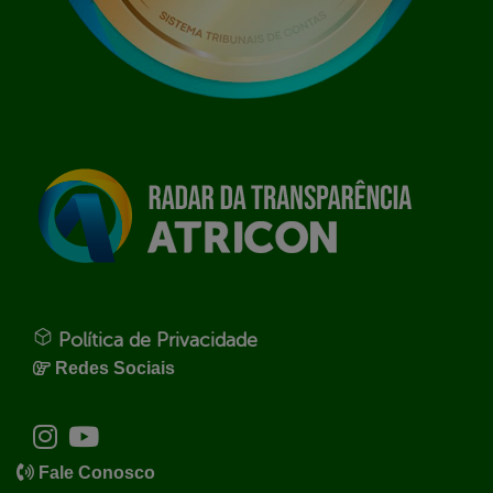
Política de Privacidade
Redes Sociais
Fale Conosco