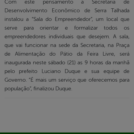
Com este pensamento a Secretaria de
Desenvolvimento Econômico de Serra Talhada
instalou a “Sala do Empreendedor”, um local que
serve para orientar e formalizar todos os
empreendedores individuais que desejem. A sala,
que vai funcionar na sede da Secretaria, na Praça
de Alimentação do Pátio da Feira Livre, será
inaugurada neste sábado (21) as 9 horas da manhã
pelo prefeito Luciano Duque e sua equipe de
Governo. “É mais um serviço que oferecemos para
população”, finalizou Duque.