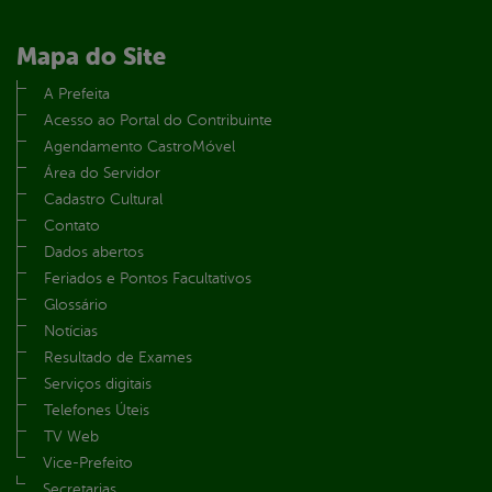
Mapa do Site
A Prefeita
Acesso ao Portal do Contribuinte
Agendamento CastroMóvel
Área do Servidor
Cadastro Cultural
Contato
Dados abertos
Feriados e Pontos Facultativos
Glossário
Notícias
Resultado de Exames
Serviços digitais
Telefones Úteis
TV Web
Vice-Prefeito
Secretarias