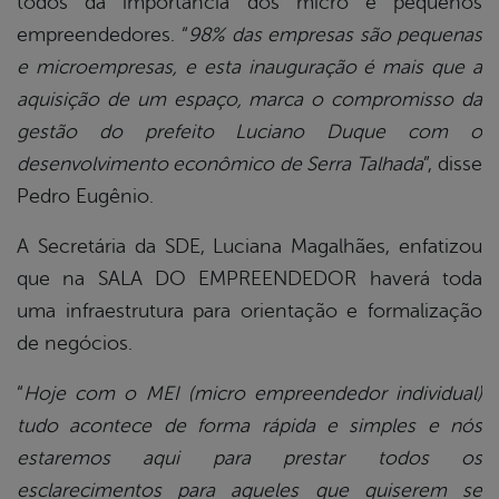
todos da importância dos micro e pequenos
empreendedores. “
98% das empresas são pequenas
e microempresas, e esta inauguração é mais que a
aquisição de um espaço, marca o compromisso da
gestão do prefeito Luciano Duque com o
desenvolvimento econômico de Serra Talhada
”, disse
Pedro Eugênio.
A Secretária da SDE, Luciana Magalhães, enfatizou
que na SALA DO EMPREENDEDOR haverá toda
uma infraestrutura para orientação e formalização
de negócios.
“
Hoje com o MEI (micro empreendedor individual)
tudo acontece de forma rápida e simples e nós
estaremos aqui para prestar todos os
esclarecimentos para aqueles que quiserem se