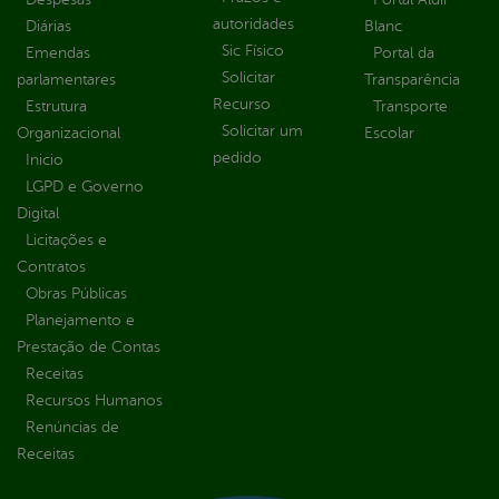
autoridades
Diárias
Blanc
Sic Físico
Emendas
Portal da
Solicitar
parlamentares
Transparência
Recurso
Estrutura
Transporte
Solicitar um
Organizacional
Escolar
pedido
Inicio
LGPD e Governo
Digital
Licitações e
Contratos
Obras Públicas
Planejamento e
Prestação de Contas
Receitas
Recursos Humanos
Renúncias de
Receitas