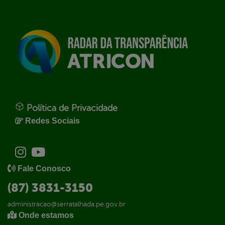
Política de Privacidade
Redes Sociais
Fale Conosco
(87) 3831-3150
administracao@serratalhada.pe.gov.br
Onde estamos