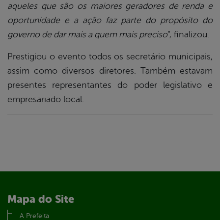
aqueles que são os maiores geradores de renda e
oportunidade e a ação faz parte do propósito do
governo de dar mais a quem mais preciso
”, finalizou.
Prestigiou o evento todos os secretário municipais,
assim como diversos diretores. Também estavam
presentes representantes do poder legislativo e
empresariado local.
Mapa do Site
A Prefeita