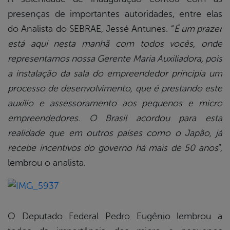
presenças de importantes autoridades, entre elas
do Analista do SEBRAE, Jessé Antunes. “
É um prazer
está aqui nesta manhã com todos vocês, onde
representamos nossa Gerente Maria Auxiliadora, pois
a instalação da sala do empreendedor principia um
processo de desenvolvimento, que é prestando este
auxílio e assessoramento aos pequenos e micro
empreendedores. O Brasil acordou para esta
realidade que em outros países como o Japão, já
recebe incentivos do governo há mais de 50 anos
”,
lembrou o analista.
O Deputado Federal Pedro Eugênio lembrou a