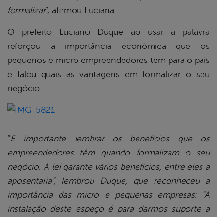
formalizar
”, afirmou Luciana.
O prefeito Luciano Duque ao usar a palavra
reforçou a importância econômica que os
pequenos e micro empreendedores tem para o país
e falou quais as vantagens em formalizar o seu
negócio.
“
É importante lembrar os benefícios que os
empreendedores têm quando formalizam o seu
negócio. A lei garante vários benefícios, entre eles a
aposentaria”, lembrou Duque, que reconheceu a
importância das micro e pequenas empresas: “A
instalação deste espeço é para darmos suporte a