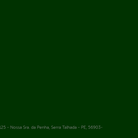
25 - Nossa Sra. da Penha, Serra Talhada - PE, 56903-