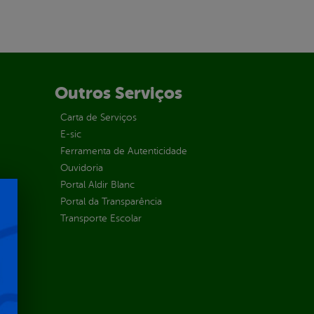
Outros Serviços
Carta de Serviços
E-sic
Ferramenta de Autenticidade
Ouvidoria
Portal Aldir Blanc
Portal da Transparência
Transporte Escolar