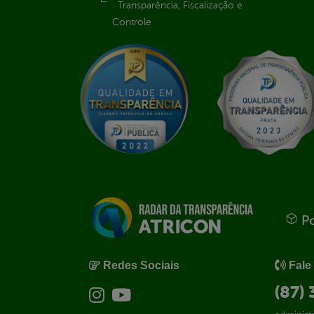
Transparência, Fiscalização e
Controle
Po
Redes Sociais
Fale
(87)