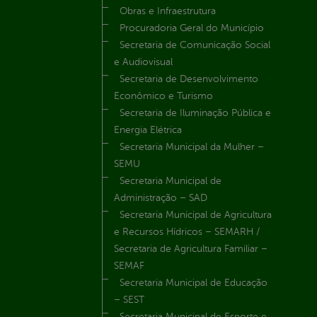
Obras e Infraestrutura
Procuradoria Geral do Município
Secretaria de Comunicação Social
e Audiovisual
Secretaria de Desenvolvimento
Econômico e Turismo
Secretaria de Iluminação Pública e
Energia Elétrica
Secretaria Municipal da Mulher –
SEMU
Secretaria Municipal de
Administração – SAD
Secretaria Municipal de Agricultura
e Recursos Hídricos – SEMARH /
Secretaria de Agricultura Familiar –
SEMAF
Secretaria Municipal de Educação
– SEST
Secretaria Municipal de Esporte e