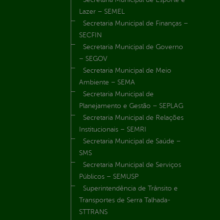
Lazer – SEMEL
Secretaria Municipal de Finanças –
SECFIN
Secretaria Municipal de Governo
– SEGOV
Secretaria Municipal de Meio
Ambiente – SEMA
Secretaria Municipal de
Planejamento e Gestão – SEPLAG
Secretaria Municipal de Relações
Institucionais – SEMRI
Secretaria Municipal de Saúde –
SMS
Secretaria Municipal de Serviços
Públicos – SEMUSP
Superintendência de Trânsito e
Transportes de Serra Talhada-
STTRANS