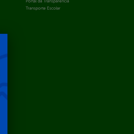
Portal da Transparência
Transporte Escolar