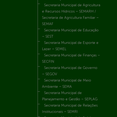
Secretaria Municipal de Agricultura
e Recursos Hídricos – SEMARH /
Secretaria de Agricultura Familiar –
SEMAF
Secretaria Municipal de Educação
– SEST
Secretaria Municipal de Esporte e
Lazer – SEMEL
Secretaria Municipal de Finanças –
SECFIN
Secretaria Municipal de Governo
– SEGOV
Secretaria Municipal de Meio
Ambiente – SEMA
Secretaria Municipal de
Planejamento e Gestão – SEPLAG
Secretaria Municipal de Relações
Institucionais – SEMRI