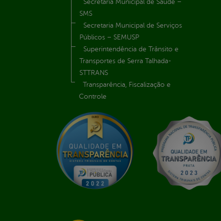
Secretaria Municipal de Saúde –
SMS
Secretaria Municipal de Serviços
Públicos – SEMUSP
Superintendência de Trânsito e
Transportes de Serra Talhada-
STTRANS
Transparência, Fiscalização e
Controle