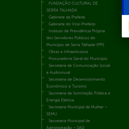
FUNDAÇÃO CULTURAL DE
SERRA TALHADA
Gabinete da Prefeita
Gabinete do Vice-Prefeito
Instituto de Previdência Própria
dos Servidores Públicos do
Município de Serra Talhada-IPPS
Obras e Infraestrutura
Procuradoria Geral do Município
Secretaria de Comunicação Social
e Audiovisual
Secretaria de Desenvolvimento
Econômico e Turismo
Secretaria de Iluminação Pública e
Energia Elétrica
Secretaria Municipal da Mulher –
SEMU
Secretaria Municipal de
Administração – SAD