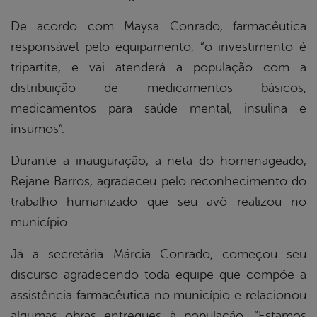
De acordo com Maysa Conrado, farmacêutica
responsável pelo equipamento, “o investimento é
tripartite, e vai atenderá a população com a
distribuição de medicamentos básicos,
medicamentos para saúde mental, insulina e
insumos”.
Durante a inauguração, a neta do homenageado,
Rejane Barros, agradeceu pelo reconhecimento do
trabalho humanizado que seu avô realizou no
município.
Já a secretária Márcia Conrado, começou seu
discurso agradecendo toda equipe que compõe a
assistência farmacêutica no município e relacionou
algumas obras entregues à população. “Estamos