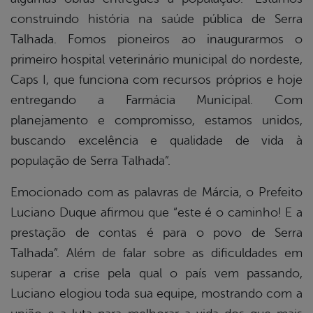
construindo história na saúde pública de Serra
Talhada. Fomos pioneiros ao inaugurarmos o
primeiro hospital veterinário municipal do nordeste,
Caps I, que funciona com recursos próprios e hoje
entregando a Farmácia Municipal. Com
planejamento e compromisso, estamos unidos,
buscando excelência e qualidade de vida à
população de Serra Talhada”.
Emocionado com as palavras de Márcia, o Prefeito
Luciano Duque afirmou que “este é o caminho! E a
prestação de contas é para o povo de Serra
Talhada”. Além de falar sobre as dificuldades em
superar a crise pela qual o país vem passando,
Luciano elogiou toda sua equipe, mostrando com a