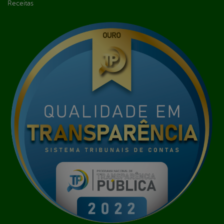
Receitas