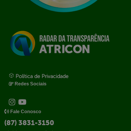
Política de Privacidade
Redes Sociais
Fale Conosco
(87) 3831-3150