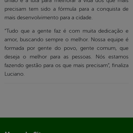
união e a luta para melhorar a vida dos que mais
precisam tem sido a fórmula para a conquista de
mais desenvolvimento para a cidade.
“Tudo que a gente faz é com muita dedicação e
amor, buscando sempre o melhor. Nossa equipe é
formada por gente do povo, gente comum, que
deseja o melhor para as pessoas. Nós estamos
fazendo gestão para os que mais precisam”, finaliza
Luciano.