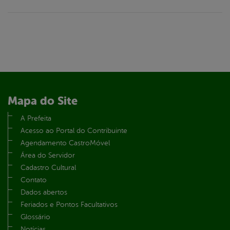
Mapa do Site
A Prefeita
Acesso ao Portal do Contribuinte
Agendamento CastroMóvel
Área do Servidor
Cadastro Cultural
Contato
Dados abertos
Feriados e Pontos Facultativos
Glossário
Notícias