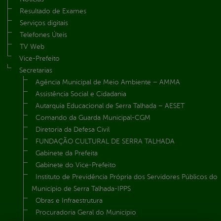
Resultado de Exames
Serviços digitais
Telefones Úteis
TV Web
Vice-Prefeito
Secretarias
Agência Municipal de Meio Ambiente – AMMA
Assistência Social e Cidadania
Autarquia Educacional de Serra Talhada – AESET
Comando da Guarda Municipal-CGM
Diretoria da Defesa Civil
FUNDAÇÃO CULTURAL DE SERRA TALHADA
Gabinete da Prefeita
Gabinete do Vice-Prefeito
Instituto de Previdência Própria dos Servidores Públicos do
Município de Serra Talhada-IPPS
Obras e Infraestrutura
Procuradoria Geral do Município