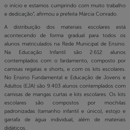
o início e estamos cumprindo com muito trabalho
e dedicação”, afirmou a prefeita Márcia Conrado.
A distribuição dos materiais escolares está
acontecendo de forma gradual para todos os
alunos matriculados na Rede Municipal de Ensino.
Na Educação Infantil são 2.612 alunos
contemplados com o fardamento, composto por
camisas regatas e shorts, e com os kits escolares.
No Ensino Fundamental e Educação de Jovens e
Adultos (EJA) são 9.403 alunos contemplados com
camisas de mangas curtas e kits escolares. Os kits
escolares são compostos por mochilas
padronizadas (tamanho infantil e único), estojo e
garrafa de água individual, além de materiais
didáticos.