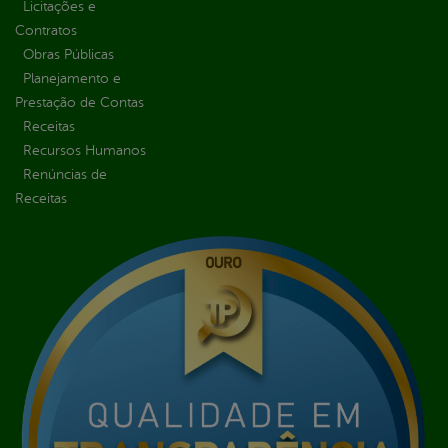
Licitações e
Contratos
Obras Públicas
Planejamento e
Prestação de Contas
Receitas
Recursos Humanos
Renúncias de
Receitas