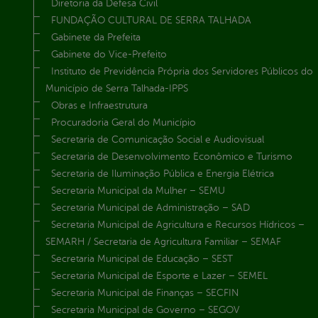
Diretoria da Defesa Civil
FUNDAÇÃO CULTURAL DE SERRA TALHADA
Gabinete da Prefeita
Gabinete do Vice-Prefeito
Instituto de Previdência Própria dos Servidores Públicos do
Município de Serra Talhada-IPPS
Obras e Infraestrutura
Procuradoria Geral do Município
Secretaria de Comunicação Social e Audiovisual
Secretaria de Desenvolvimento Econômico e Turismo
Secretaria de Iluminação Pública e Energia Elétrica
Secretaria Municipal da Mulher – SEMU
Secretaria Municipal de Administração – SAD
Secretaria Municipal de Agricultura e Recursos Hídricos –
SEMARH / Secretaria de Agricultura Familiar – SEMAF
Secretaria Municipal de Educação – SEST
Secretaria Municipal de Esporte e Lazer – SEMEL
Secretaria Municipal de Finanças – SECFIN
Secretaria Municipal de Governo – SEGOV