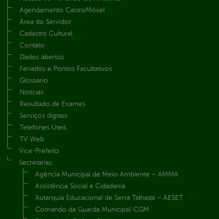
Agendamento CastroMóvel
Área do Servidor
Cadastro Cultural
Contato
Dados abertos
Feriados e Pontos Facultativos
Glossário
Notícias
Resultado de Exames
Serviços digitais
Telefones Úteis
TV Web
Vice-Prefeito
Secretarias
Agência Municipal de Meio Ambiente – AMMA
Assistência Social e Cidadania
Autarquia Educacional de Serra Talhada – AESET
Comando da Guarda Municipal-CGM