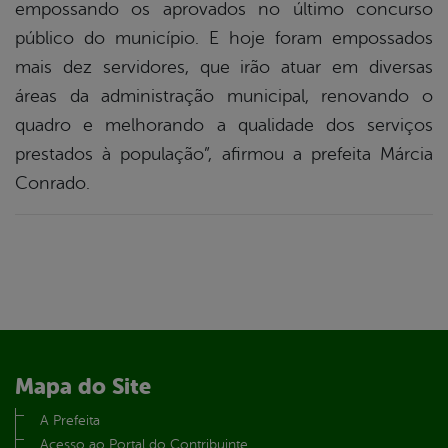
empossando os aprovados no último concurso
público do município. E hoje foram empossados
mais dez servidores, que irão atuar em diversas
áreas da administração municipal, renovando o
quadro e melhorando a qualidade dos serviços
prestados à população”, afirmou a prefeita Márcia
Conrado.
Mapa do Site
A Prefeita
Acesso ao Portal do Contribuinte