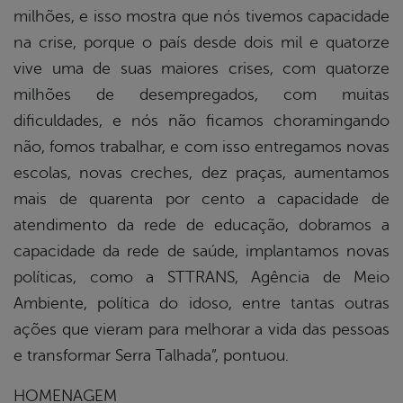
milhões, e isso mostra que nós tivemos capacidade
na crise, porque o país desde dois mil e quatorze
vive uma de suas maiores crises, com quatorze
milhões de desempregados, com muitas
dificuldades, e nós não ficamos choramingando
não, fomos trabalhar, e com isso entregamos novas
escolas, novas creches, dez praças, aumentamos
mais de quarenta por cento a capacidade de
atendimento da rede de educação, dobramos a
capacidade da rede de saúde, implantamos novas
políticas, como a STTRANS, Agência de Meio
Ambiente, política do idoso, entre tantas outras
ações que vieram para melhorar a vida das pessoas
e transformar Serra Talhada”, pontuou.
HOMENAGEM