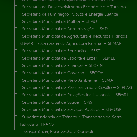
Secretaria de Desenvolvimento Econômico e Turismo
Secretaria de Iluminação Pública e Energia Elétrica
Secretaria Municipal da Mulher – SEMU
Secretaria Municipal de Administração – SAD
Secretaria Municipal de Agricultura e Recursos Hídricos –
SEMARH / Secretaria de Agricultura Familiar – SEMAF
Secretaria Municipal de Educação – SEST
Secretaria Municipal de Esporte e Lazer – SEMEL
Secretaria Municipal de Finanças – SECFIN
Secretaria Municipal de Governo – SEGOV
Secretaria Municipal de Meio Ambiente – SEMA
Secretaria Municipal de Planejamento e Gestão – SEPLAG
Secretaria Municipal de Relações Institucionais – SEMRI
Secretaria Municipal de Saúde – SMS
Secretaria Municipal de Serviços Públicos – SEMUSP
Superintendência de Trânsito e Transportes de Serra
Talhada-STTRANS
Transparência, Fiscalização e Controle