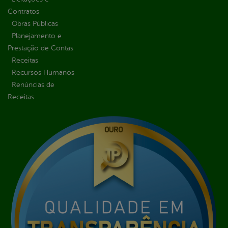
Contratos
Obras Públicas
Planejamento e
Prestação de Contas
Receitas
Recursos Humanos
Renúncias de
Receitas