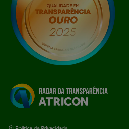
Política de Privacidade