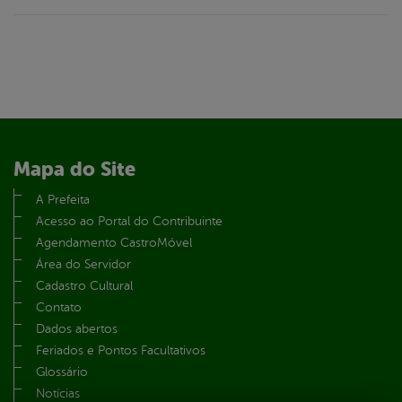
Mapa do Site
A Prefeita
Acesso ao Portal do Contribuinte
Agendamento CastroMóvel
Área do Servidor
Cadastro Cultural
Contato
Dados abertos
Feriados e Pontos Facultativos
Glossário
Notícias