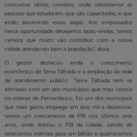
concursos sérios, corretos, onde valorizamos as
pessoas que estudaram, que são capacitadas, e que
estão assumindo essas vagas. Aos empossados
nesta oportunidade desejamos boas-vindas, temos
certeza que muito vão contribuir com a nossa
cidade atendendo bem a população”, disse.
O gestor destacou ainda o crescimento
econômico de Serra Talhada e a ampliação da rede
de atendimento público. “Serra Talhada tem se
afirmado com um dos municípios que mais cresce
no interior de Pernambuco. Foi um dos municípios
que mais gerou emprego em dois mil e dezenove,
temos um crescimento de PIB nos últimos sete
anos, onde dobrou o PIB da cidade, saindo de
setecentos milhões para um bilhão e quatrocentos