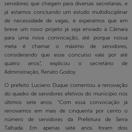
servidores que chegam para diversas secretarias, e
já estamos concluindo um estudo multidisciplinar
de necessidade de vagas, e esperamos que em
breve um novo projeto já seja enviado à Câmara
para uma nova convocação, até porque nossa
meta é chamar o máximo de servidores,
considerando que esse concurso vale por até
quatro anos”, explicou o secretário de
Administração, Renato Godoy.
O prefeito Luciano Duque comentou a renovação
do quadro de servidores efetivos do município nos
últimos sete anos. “Com essa convocação já
renovamos em mais de cinquenta por cento o
número de servidores da Prefeitura de Serra
Talhada. Em apenas sete anos foram dois