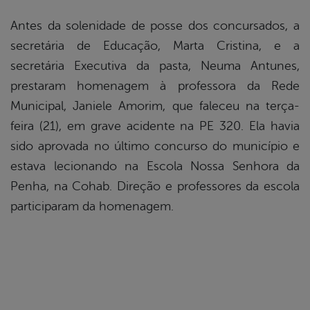
Antes da solenidade de posse dos concursados, a
secretária de Educação, Marta Cristina, e a
secretária Executiva da pasta, Neuma Antunes,
prestaram homenagem à professora da Rede
Municipal, Janiele Amorim, que faleceu na terça-
feira (21), em grave acidente na PE 320. Ela havia
sido aprovada no último concurso do município e
estava lecionando na Escola Nossa Senhora da
Penha, na Cohab. Direção e professores da escola
participaram da homenagem.