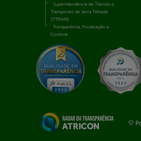
Superintendência de Trânsito e
Transportes de Serra Talhada-
STTRANS
Transparência, Fiscalização e
Controle
Po