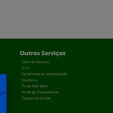
Outros Serviços
Carta de Serviços
E-sic
Ferramenta de Autenticidade
Ouvidoria
Portal Aldir Blanc
Portal da Transparência
Transporte Escolar