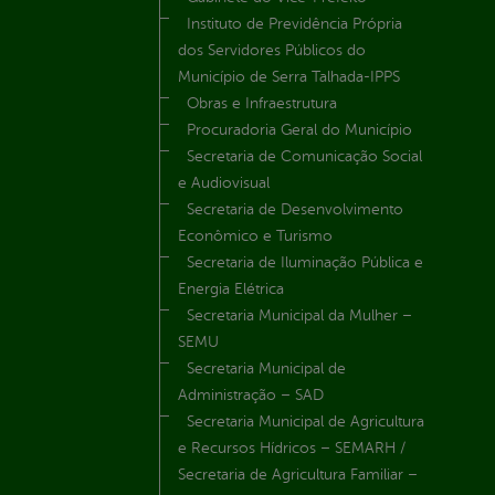
Instituto de Previdência Própria
dos Servidores Públicos do
Município de Serra Talhada-IPPS
Obras e Infraestrutura
Procuradoria Geral do Município
Secretaria de Comunicação Social
e Audiovisual
Secretaria de Desenvolvimento
Econômico e Turismo
Secretaria de Iluminação Pública e
Energia Elétrica
Secretaria Municipal da Mulher –
SEMU
Secretaria Municipal de
Administração – SAD
Secretaria Municipal de Agricultura
e Recursos Hídricos – SEMARH /
Secretaria de Agricultura Familiar –