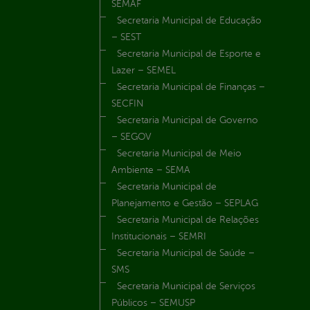
SEMAF
Secretaria Municipal de Educação
– SEST
Secretaria Municipal de Esporte e
Lazer – SEMEL
Secretaria Municipal de Finanças –
SECFIN
Secretaria Municipal de Governo
– SEGOV
Secretaria Municipal de Meio
Ambiente – SEMA
Secretaria Municipal de
Planejamento e Gestão – SEPLAG
Secretaria Municipal de Relações
Institucionais – SEMRI
Secretaria Municipal de Saúde –
SMS
Secretaria Municipal de Serviços
Públicos – SEMUSP