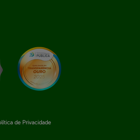
lítica de Privacidade