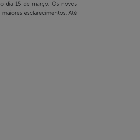
mo dia 15 de março. Os novos
 maiores esclarecimentos. Até