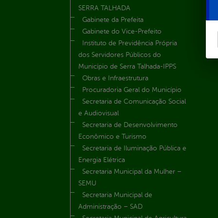
SERRA TALHADA
Gabinete da Prefeita
Gabinete do Vice-Prefeito
Instituto de Previdência Própria
dos Servidores Públicos do
Município de Serra Talhada-IPPS
Obras e Infraestrutura
Procuradoria Geral do Município
Secretaria de Comunicação Social
e Audiovisual
Secretaria de Desenvolvimento
Econômico e Turismo
Secretaria de Iluminação Pública e
Energia Elétrica
Secretaria Municipal da Mulher –
SEMU
Secretaria Municipal de
Administração – SAD