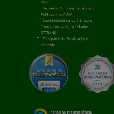
SMS
Secretaria Municipal de Serviços
Públicos – SEMUSP
Superintendência de Trânsito e
Transportes de Serra Talhada-
STTRANS
Transparência, Fiscalização e
Controle