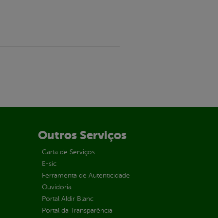
Outros Serviços
Carta de Serviços
E-sic
Ferramenta de Autenticidade
Ouvidoria
Portal Aldir Blanc
Portal da Transparência