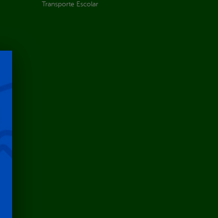
Transporte Escolar