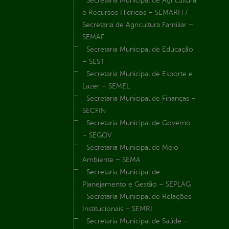
Secretaria Municipal de Agricultura
e Recursos Hídricos – SEMARH /
Secretaria de Agricultura Familiar –
SEMAF
Secretaria Municipal de Educação
– SEST
Secretaria Municipal de Esporte e
Lazer – SEMEL
Secretaria Municipal de Finanças –
SECFIN
Secretaria Municipal de Governo
– SEGOV
Secretaria Municipal de Meio
Ambiente – SEMA
Secretaria Municipal de
Planejamento e Gestão – SEPLAG
Secretaria Municipal de Relações
Institucionais – SEMRI
Secretaria Municipal de Saúde –