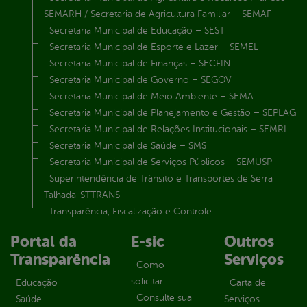
SEMARH / Secretaria de Agricultura Familiar – SEMAF
Secretaria Municipal de Educação – SEST
Secretaria Municipal de Esporte e Lazer – SEMEL
Secretaria Municipal de Finanças – SECFIN
Secretaria Municipal de Governo – SEGOV
Secretaria Municipal de Meio Ambiente – SEMA
Secretaria Municipal de Planejamento e Gestão – SEPLAG
Secretaria Municipal de Relações Institucionais – SEMRI
Secretaria Municipal de Saúde – SMS
Secretaria Municipal de Serviços Públicos – SEMUSP
Superintendência de Trânsito e Transportes de Serra
Talhada-STTRANS
Transparência, Fiscalização e Controle
Portal da
E-sic
Outros
Transparência
Serviços
Como
solicitar
Educação
Carta de
Consulte sua
Saúde
Serviços