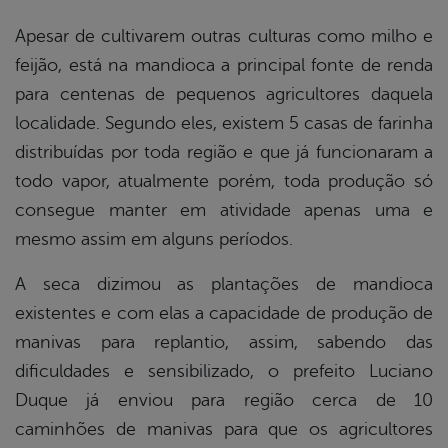
Apesar de cultivarem outras culturas como milho e
feijão, está na mandioca a principal fonte de renda
para centenas de pequenos agricultores daquela
localidade. Segundo eles, existem 5 casas de farinha
distribuídas por toda região e que já funcionaram a
todo vapor, atualmente porém, toda produção só
consegue manter em atividade apenas uma e
mesmo assim em alguns períodos.
A seca dizimou as plantações de mandioca
existentes e com elas a capacidade de produção de
manivas para replantio, assim, sabendo das
dificuldades e sensibilizado, o prefeito Luciano
Duque já enviou para região cerca de 10
caminhões de manivas para que os agricultores