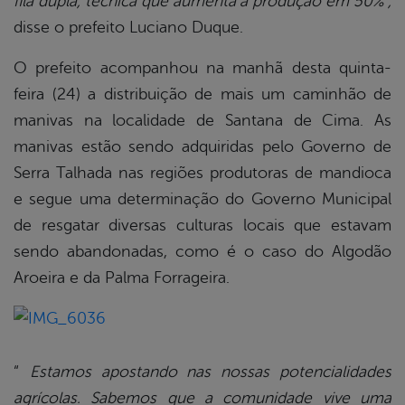
fila dupla, técnica que aumenta a produção em 50%”,
disse o prefeito Luciano Duque.
O prefeito acompanhou na manhã desta quinta-
feira (24) a distribuição de mais um caminhão de
manivas na localidade de Santana de Cima. As
manivas estão sendo adquiridas pelo Governo de
Serra Talhada nas regiões produtoras de mandioca
e segue uma determinação do Governo Municipal
de resgatar diversas culturas locais que estavam
sendo abandonadas, como é o caso do Algodão
Aroeira e da Palma Forrageira.
“
Estamos apostando nas nossas potencialidades
agrícolas. Sabemos que a comunidade vive uma