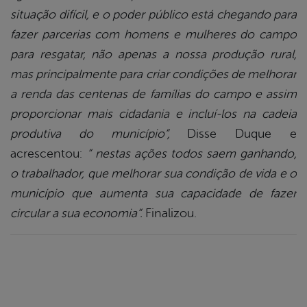
situação difícil, e o poder público está chegando para
fazer parcerias com homens e mulheres do campo
para resgatar, não apenas a nossa produção rural,
mas principalmente para criar condições de melhorar
a renda das centenas de famílias do campo e assim
proporcionar mais cidadania e incluí-los na cadeia
produtiva do município”,
Disse Duque e
acrescentou:
” nestas ações todos saem ganhando,
o trabalhador, que melhorar sua condição de vida e o
município que aumenta sua capacidade de fazer
circular a sua economia”.
Finalizou.