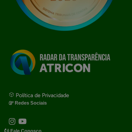
Política de Privacidade
Redes Sociais
Fale Conosco