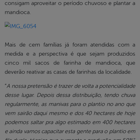
consigam aproveitar o período chuvoso e plantar a
mandioca.
Mais de cem famílias já foram atendidas com a
medida e a perspectiva é que sejam produzidos
cinco mil sacos de farinha de mandioca, que
deverão reativar as casas de farinhas da localidade.
“
A nossa pretensão é trazer de volta a potencialidade
desse lugar. Depois dessa distribuição, tendo chuva
regularmente, as manivas para o plantio no ano que
vem sairão daqui mesmo e dos 40 hectares de hoje
podemos saltar pra algo estimado em 400 hectares
e ainda vamos capacitar esta gente para o plantio em