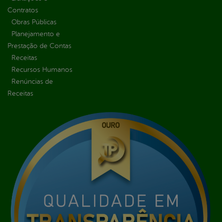
Contratos
Obras Públicas
Planejamento e
Prestação de Contas
Receitas
Recursos Humanos
Renúncias de
Receitas