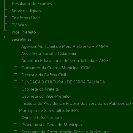
Resultado de Exames
Serviços digitais
Telefones Úteis
TV Web
Vice-Prefeito
Secretarias
Agência Municipal de Meio Ambiente – AMMA
Assistência Social e Cidadania
Autarquia Educacional de Serra Talhada – AESET
Comando da Guarda Municipal-CGM
Diretoria da Defesa Civil
FUNDAÇÃO CULTURAL DE SERRA TALHADA
Gabinete da Prefeita
Gabinete do Vice-Prefeito
Instituto de Previdência Própria dos Servidores Públicos do
Município de Serra Talhada-IPPS
Obras e Infraestrutura
Procuradoria Geral do Município
Secretaria de Comunicação Social e Audiovisual