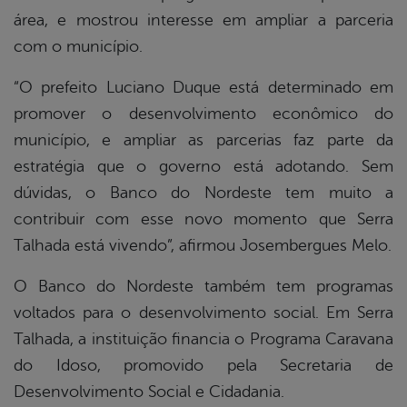
área, e mostrou interesse em ampliar a parceria
com o município.
“O prefeito Luciano Duque está determinado em
promover o desenvolvimento econômico do
município, e ampliar as parcerias faz parte da
estratégia que o governo está adotando. Sem
dúvidas, o Banco do Nordeste tem muito a
contribuir com esse novo momento que Serra
Talhada está vivendo”, afirmou Josembergues Melo.
O Banco do Nordeste também tem programas
voltados para o desenvolvimento social. Em Serra
Talhada, a instituição financia o Programa Caravana
do Idoso, promovido pela Secretaria de
Desenvolvimento Social e Cidadania.