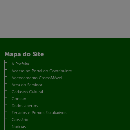
Mapa do Site
A Prefeita
Acesso ao Portal do Contribuinte
Agendamento CastroMóvel
Área do Servidor
Cadastro Cultural
Contato
Dados abertos
Feriados e Pontos Facultativos
Glossário
Notícias