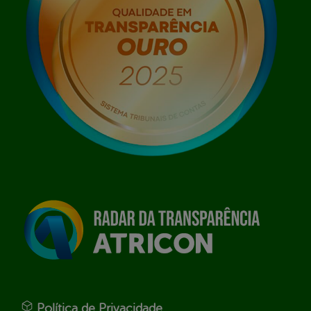
Política de Privacidade