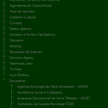
Agendamento CastroMóvel
Área do Servidor
Cadastro Cultural
Contato
Dados abertos
Feriados e Pontos Facultativos
Glossário
Notícias
Resultado de Exames
Serviços digitais
Telefones Úteis
TV Web
Vice-Prefeito
Secretarias
Agência Municipal de Meio Ambiente – AMMA
Assistência Social e Cidadania
Autarquia Educacional de Serra Talhada – AESET
Comando da Guarda Municipal-CGM