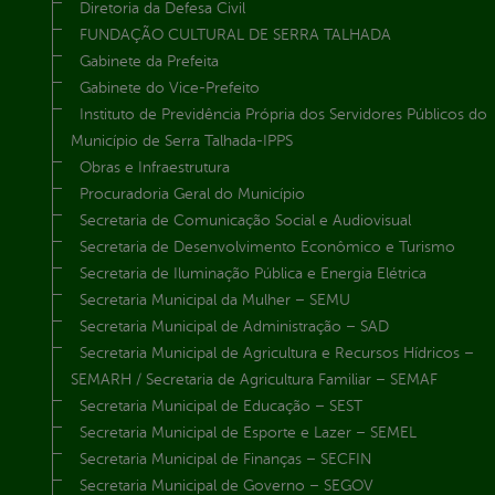
Diretoria da Defesa Civil
FUNDAÇÃO CULTURAL DE SERRA TALHADA
Gabinete da Prefeita
Gabinete do Vice-Prefeito
Instituto de Previdência Própria dos Servidores Públicos do
Município de Serra Talhada-IPPS
Obras e Infraestrutura
Procuradoria Geral do Município
Secretaria de Comunicação Social e Audiovisual
Secretaria de Desenvolvimento Econômico e Turismo
Secretaria de Iluminação Pública e Energia Elétrica
Secretaria Municipal da Mulher – SEMU
Secretaria Municipal de Administração – SAD
Secretaria Municipal de Agricultura e Recursos Hídricos –
SEMARH / Secretaria de Agricultura Familiar – SEMAF
Secretaria Municipal de Educação – SEST
Secretaria Municipal de Esporte e Lazer – SEMEL
Secretaria Municipal de Finanças – SECFIN
Secretaria Municipal de Governo – SEGOV