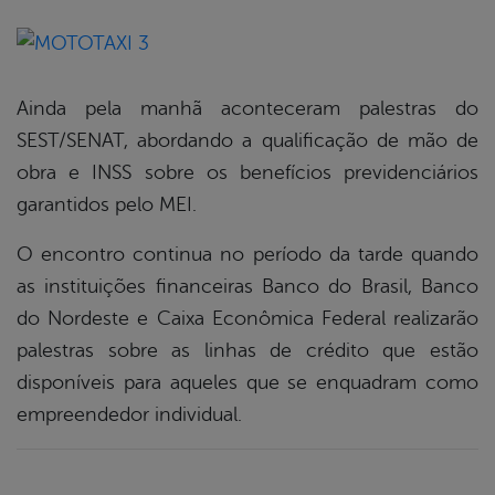
Ainda pela manhã aconteceram palestras do
SEST/SENAT, abordando a qualificação de mão de
obra e INSS sobre os benefícios previdenciários
garantidos pelo MEI.
O encontro continua no período da tarde quando
as instituições financeiras Banco do Brasil, Banco
do Nordeste e Caixa Econômica Federal realizarão
palestras sobre as linhas de crédito que estão
disponíveis para aqueles que se enquadram como
empreendedor individual.