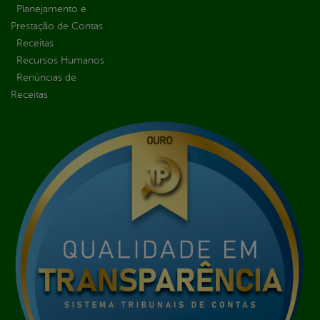
Planejamento e
Prestação de Contas
Receitas
Recursos Humanos
Renúncias de
Receitas