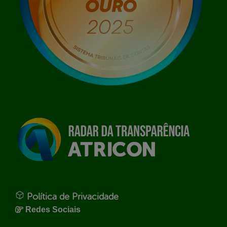
Política de Privacidade
Redes Sociais