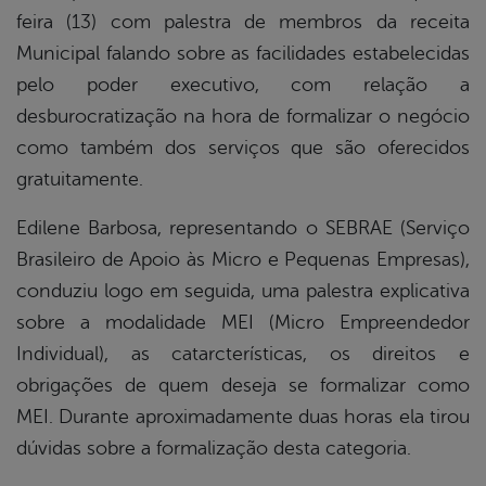
feira (13) com palestra de membros da receita
Municipal falando sobre as facilidades estabelecidas
pelo poder executivo, com relação a
desburocratização na hora de formalizar o negócio
como também dos serviços que são oferecidos
gratuitamente.
Edilene Barbosa, representando o SEBRAE (Serviço
Brasileiro de Apoio às Micro e Pequenas Empresas),
conduziu logo em seguida, uma palestra explicativa
sobre a modalidade MEI (Micro Empreendedor
Individual), as catarcterísticas, os direitos e
obrigações de quem deseja se formalizar como
MEI. Durante aproximadamente duas horas ela tirou
dúvidas sobre a formalização desta categoria.