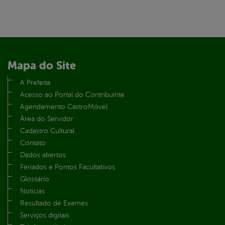
Mapa do Site
A Prefeita
Acesso ao Portal do Contribuinte
Agendamento CastroMóvel
Área do Servidor
Cadastro Cultural
Contato
Dados abertos
Feriados e Pontos Facultativos
Glossário
Notícias
Resultado de Exames
Serviços digitais