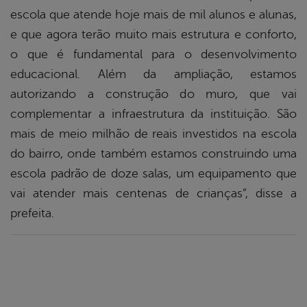
escola que atende hoje mais de mil alunos e alunas,
e que agora terão muito mais estrutura e conforto,
o que é fundamental para o desenvolvimento
educacional. Além da ampliação, estamos
autorizando a construção do muro, que vai
complementar a infraestrutura da instituição. São
mais de meio milhão de reais investidos na escola
do bairro, onde também estamos construindo uma
escola padrão de doze salas, um equipamento que
vai atender mais centenas de crianças”, disse a
prefeita.