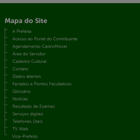
Mapa do Site
A Prefeita
Acesso ao Portal do Contribuinte
Agendamento CastroMóvel
Área do Servidor
Cadastro Cultural
Contato
Dados abertos
Feriados e Pontos Facultativos
Glossário
Notícias
Resultado de Exames
Serviços digitais
Telefones Úteis
TV Web
Vice-Prefeito