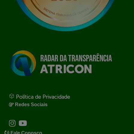
Política de Privacidade
Redes Sociais
Fale Conosco