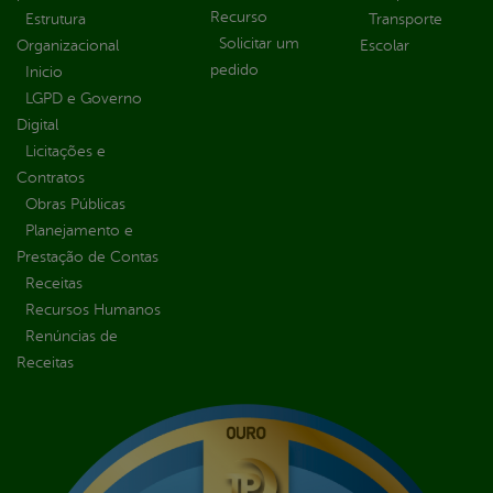
Recurso
Estrutura
Transporte
Solicitar um
Organizacional
Escolar
pedido
Inicio
LGPD e Governo
Digital
Licitações e
Contratos
Obras Públicas
Planejamento e
Prestação de Contas
Receitas
Recursos Humanos
Renúncias de
Receitas