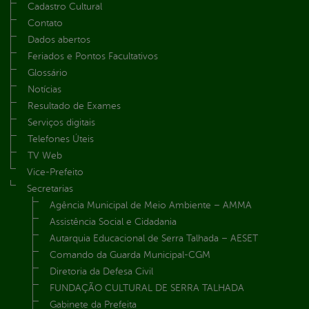
Cadastro Cultural
Contato
Dados abertos
Feriados e Pontos Facultativos
Glossário
Notícias
Resultado de Exames
Serviços digitais
Telefones Úteis
TV Web
Vice-Prefeito
Secretarias
Agência Municipal de Meio Ambiente – AMMA
Assistência Social e Cidadania
Autarquia Educacional de Serra Talhada – AESET
Comando da Guarda Municipal-CGM
Diretoria da Defesa Civil
FUNDAÇÃO CULTURAL DE SERRA TALHADA
Gabinete da Prefeita