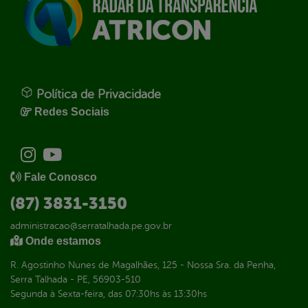
Política de Privacidade
Redes Sociais
Fale Conosco
(87) 3831-3150
administracao@serratalhada.pe.gov.br
Onde estamos
R. Agostinho Nunes de Magalhães, 125 - Nossa Sra. da Penha,
Serra Talhada - PE, 56903-510
Segunda à Sexta-feira, das 07:30hs às 13:30hs