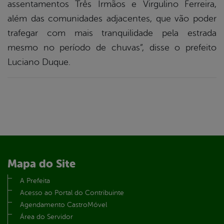
assentamentos Três Irmãos e Virgulino Ferreira,
além das comunidades adjacentes, que vão poder
trafegar com mais tranquilidade pela estrada
mesmo no período de chuvas”, disse o prefeito
Luciano Duque.
Mapa do Site
A Prefeita
Acesso ao Portal do Contribuinte
Agendamento CastroMóvel
Área do Servidor