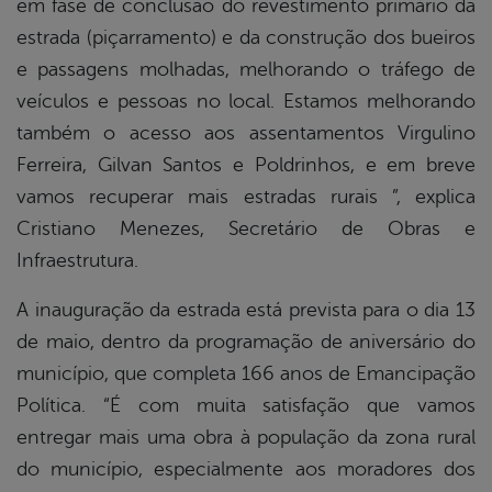
em fase de conclusão do revestimento primário da
estrada (piçarramento) e da construção dos bueiros
e passagens molhadas, melhorando o tráfego de
veículos e pessoas no local. Estamos melhorando
também o acesso aos assentamentos Virgulino
Ferreira, Gilvan Santos e Poldrinhos, e em breve
vamos recuperar mais estradas rurais ”, explica
Cristiano Menezes, Secretário de Obras e
Infraestrutura.
A inauguração da estrada está prevista para o dia 13
de maio, dentro da programação de aniversário do
município, que completa 166 anos de Emancipação
Política. “É com muita satisfação que vamos
entregar mais uma obra à população da zona rural
do município, especialmente aos moradores dos