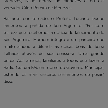
Menezes, Nildo Pereira de Menezes e do ex-
vereador Gildo Pereira de Menezes.
Bastante consternado, o Prefeito Luciano Duque
lamentou a partida de Seu Argemiro. “Foi com
tristeza que recebemos a notícia do falecimento do
Seu Argemiro. Homem íntegro e um parceiro que
muito ajudou a difundir as coisas boas de Serra
Talhada através de sua emissora. Uma grande
perda. Aos amigos, familiares e todos que fazem a
Rádio Cultura FM, em nome do Governo Municipal,
estendo os mais sinceros sentimentos de pesar”,
disse.