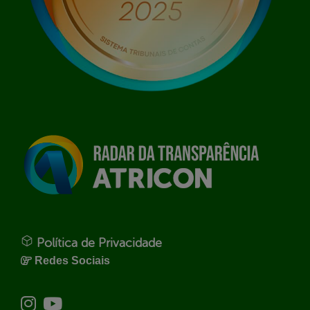
Política de Privacidade
Redes Sociais