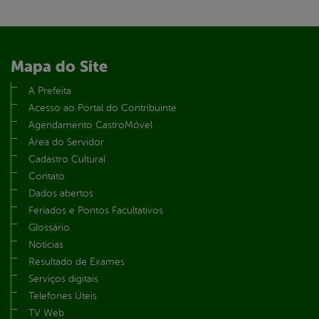
Mapa do Site
A Prefeita
Acesso ao Portal do Contribuinte
Agendamento CastroMóvel
Área do Servidor
Cadastro Cultural
Contato
Dados abertos
Feriados e Pontos Facultativos
Glossário
Notícias
Resultado de Exames
Serviços digitais
Telefones Úteis
TV Web