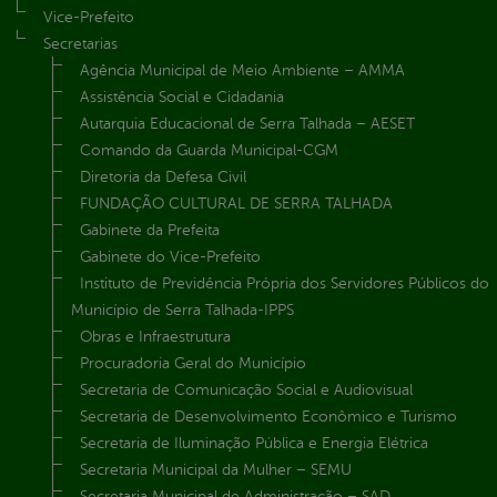
Vice-Prefeito
Secretarias
Agência Municipal de Meio Ambiente – AMMA
Assistência Social e Cidadania
Autarquia Educacional de Serra Talhada – AESET
Comando da Guarda Municipal-CGM
Diretoria da Defesa Civil
FUNDAÇÃO CULTURAL DE SERRA TALHADA
Gabinete da Prefeita
Gabinete do Vice-Prefeito
Instituto de Previdência Própria dos Servidores Públicos do
Município de Serra Talhada-IPPS
Obras e Infraestrutura
Procuradoria Geral do Município
Secretaria de Comunicação Social e Audiovisual
Secretaria de Desenvolvimento Econômico e Turismo
Secretaria de Iluminação Pública e Energia Elétrica
Secretaria Municipal da Mulher – SEMU
Secretaria Municipal de Administração – SAD