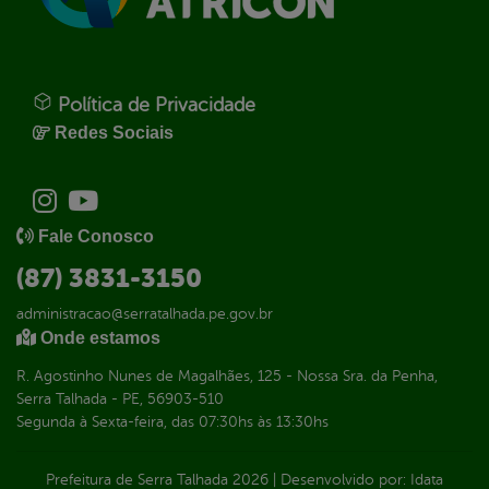
Política de Privacidade
Redes Sociais
Fale Conosco
(87) 3831-3150
administracao@serratalhada.pe.gov.br
Onde estamos
R. Agostinho Nunes de Magalhães, 125 - Nossa Sra. da Penha,
Serra Talhada - PE, 56903-510
Segunda à Sexta-feira, das 07:30hs às 13:30hs
Prefeitura de Serra Talhada
2026
|
Desenvolvido por:
Idata