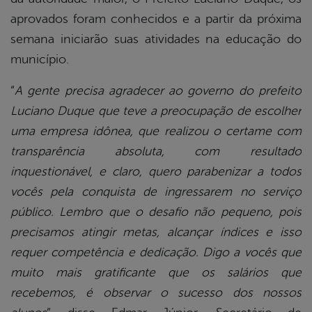
aprovados foram conhecidos e a partir da próxima
semana iniciarão suas atividades na educação do
município.
“
A gente precisa agradecer ao governo do prefeito
Luciano Duque que teve a preocupação de escolher
uma empresa idônea, que realizou o certame com
transparência absoluta, com resultado
inquestionável, e claro, quero parabenizar a todos
vocês pela conquista de ingressarem no serviço
público. Lembro que o desafio não pequeno, pois
precisamos atingir metas, alcançar índices e isso
requer competência e dedicação. Digo a vocês que
muito mais gratificante que os salários que
recebemos, é observar o sucesso dos nossos