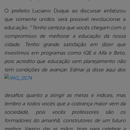
O prefeito Luciano Duque ao discursar enfatizou
que somente unidos será possível revolucionar a
educação. “
Tenho certeza que vocês chegam com o
compromisso de melhorar a educação da nossa
cidade. Tenho grande satisfação em dizer que
investimos em programas como IQE e Alfa e Beto,
pois acredito que educação sem planejamento não
tem condições de avançar.
Edmar já disse aqui dos
desafios quanto a atingir as metas e índices, mas
lembro a todos vocês que a cobrança maior vem da
sociedade, pois vocês professores são os
formadores do amanhã, construtores de um futuro
melhor. Vamos dar as mãos, hoje para celebrar a