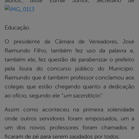
alunos
”, disse Edmar
Júnior, Secretário de
Educação.
O presidente da Câmara de Vereadores, José
Raimundo Filho, também fez uso da palavra e,
também ele, fez questão de parabenizar o prefeito
pela lisura do concurso público do Município.
Raimundo que é também professor conclamou aos
colegas que estão chegando quanto a dedicação
ao ofício, segundo ele “
um sacerdócio”.
Assim como aconteceu na primeira solenidade
onde outros servidores foram empossados, um a
um dos novos professores foram chamados e
ficaram de pé para serem saudados por todos.