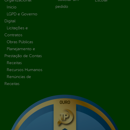
Organizacional
Escolar
pedido
Inicio
LGPD e Governo
Digital
Licitações e
Contratos
Obras Públicas
Planejamento e
Prestação de Contas
Receitas
Recursos Humanos
Renúncias de
Receitas