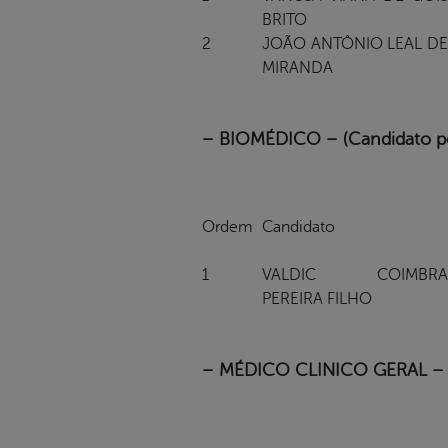
BRITO
2
JOÃO ANTÔNIO LEAL DE
MIRANDA
– BIOMÉDICO – (Candidato por
Ordem
Candidato
1
VALDIC COIMBRA
PEREIRA FILHO
– MÉDICO CLINICO GERAL –