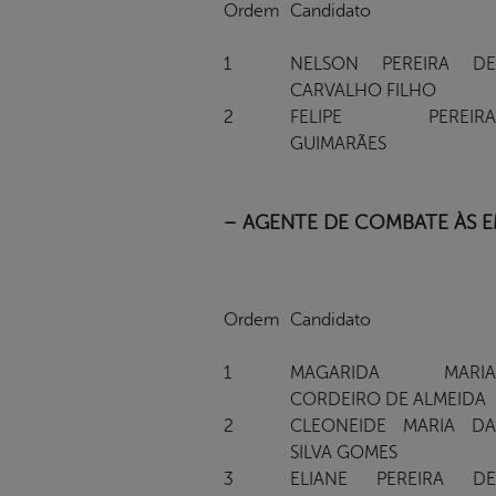
Ordem
Candidato
1
NELSON PEREIRA DE
CARVALHO FILHO
2
FELIPE PEREIRA
GUIMARÃES
– AGENTE DE COMBATE ÀS E
Ordem
Candidato
1
MAGARIDA MARIA
CORDEIRO DE ALMEIDA
2
CLEONEIDE MARIA DA
SILVA GOMES
3
ELIANE PEREIRA DE