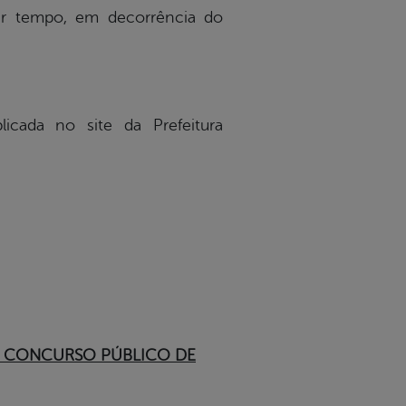
r tempo, em decorrência do
cada no site da Prefeitura
 CONCURSO PÚBLICO DE