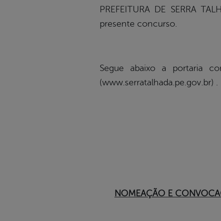
PREFEITURA DE SERRA TALHA
presente concurso.
Segue abaixo a portaria c
(www.serratalhada.pe.gov.br) .
NOMEAÇÃO E CONVOCAÇ