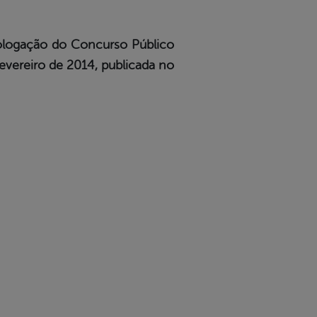
mologação do Concurso Público
fevereiro de 2014, publicada no