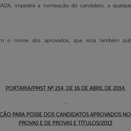
DA, impedirá a nomeação do candidato, a qualque
om o nome dos aprovados, que está também publi
PORTARIA/PMST Nº 214, DE 16 DE ABRIL DE 2014.
ÃO PARA POSSE DOS CANDIDATOS APROVADOS NO
PROVAS E DE PROVAS E TÍTULOS/2013