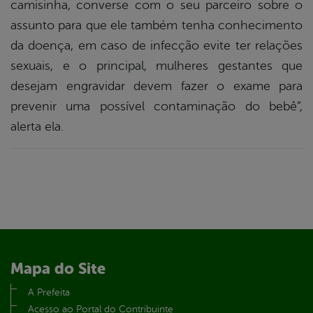
camisinha, converse com o seu parceiro sobre o
assunto para que ele também tenha conhecimento
da doença, em caso de infecção evite ter relações
sexuais, e o principal, mulheres gestantes que
desejam engravidar devem fazer o exame para
prevenir uma possível contaminação do bebê”,
alerta ela.
Mapa do Site
A Prefeita
Acesso ao Portal do Contribuinte