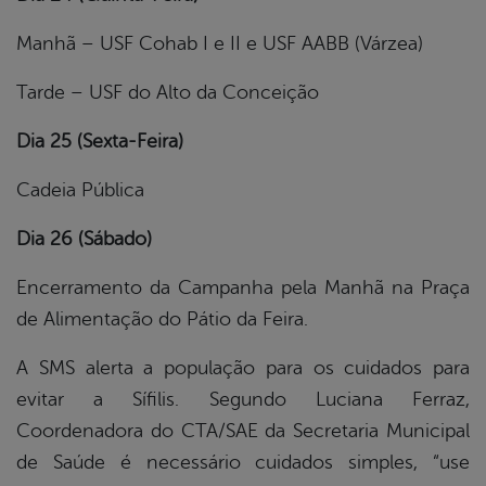
Manhã – USF Cohab I e II e USF AABB (Várzea)
Tarde – USF do Alto da Conceição
Dia 25 (Sexta-Feira)
Cadeia Pública
Dia 26 (Sábado)
Encerramento da Campanha pela Manhã na Praça
de Alimentação do Pátio da Feira.
A SMS alerta a população para os cuidados para
evitar a Sífilis. Segundo Luciana Ferraz,
Coordenadora do CTA/SAE da Secretaria Municipal
de Saúde é necessário cuidados simples, “use