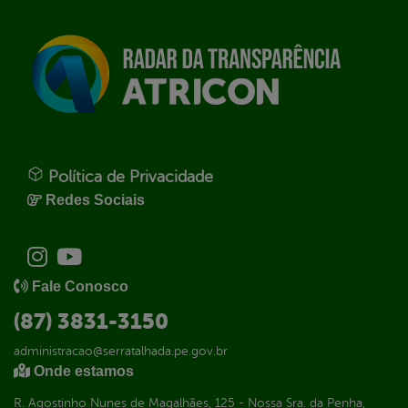
Política de Privacidade
Redes Sociais
Fale Conosco
(87) 3831-3150
administracao@serratalhada.pe.gov.br
Onde estamos
R. Agostinho Nunes de Magalhães, 125 - Nossa Sra. da Penha,