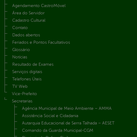
Agendamento CastroMóvel
Área do Servidor
Cadastro Cultural
Contato
Dados abertos
Feriados e Pontos Facultativos
Glossário
Notícias
Resultado de Exames
Serviços digitais
Telefones Úteis
TV Web
Vice-Prefeito
Secretarias
Agência Municipal de Meio Ambiente – AMMA
Assistência Social e Cidadania
Autarquia Educacional de Serra Talhada – AESET
Comando da Guarda Municipal-CGM