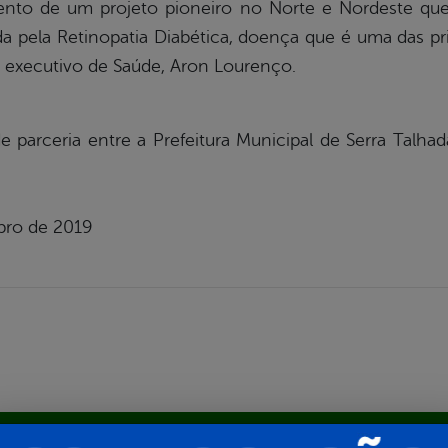
to de um projeto pioneiro no Norte e Nordeste que us
 pela Retinopatia Diabética, doença que é uma das pr
 executivo de Saúde, Aron Lourenço.
 parceria entre a Prefeitura Municipal de Serra Talha
mbro de 2019