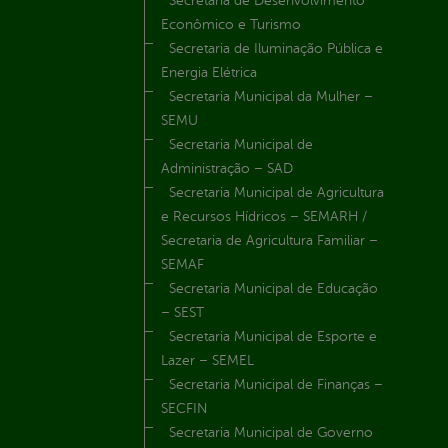
Secretaria de Desenvolvimento
Econômico e Turismo
Secretaria de Iluminação Pública e
Energia Elétrica
Secretaria Municipal da Mulher –
SEMU
Secretaria Municipal de
Administração – SAD
Secretaria Municipal de Agricultura
e Recursos Hídricos – SEMARH /
Secretaria de Agricultura Familiar –
SEMAF
Secretaria Municipal de Educação
– SEST
Secretaria Municipal de Esporte e
Lazer – SEMEL
Secretaria Municipal de Finanças –
SECFIN
Secretaria Municipal de Governo