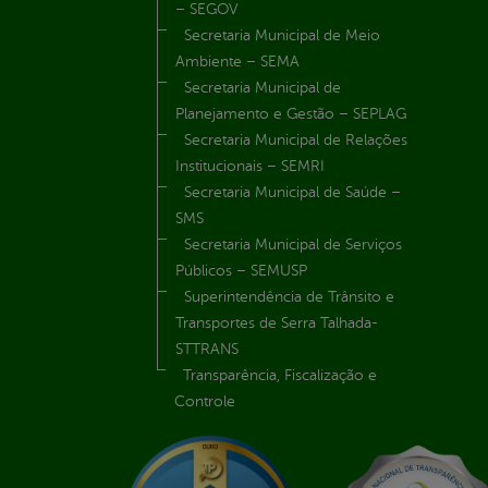
– SEGOV
Secretaria Municipal de Meio
Ambiente – SEMA
Secretaria Municipal de
Planejamento e Gestão – SEPLAG
Secretaria Municipal de Relações
Institucionais – SEMRI
Secretaria Municipal de Saúde –
SMS
Secretaria Municipal de Serviços
Públicos – SEMUSP
Superintendência de Trânsito e
Transportes de Serra Talhada-
STTRANS
Transparência, Fiscalização e
Controle