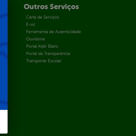
Outros Serviços
Carta de Serviços
E-sic
Ferramenta de Autenticidade
Ouvidoria
Portal Aldir Blanc
Portal da Transparência
Transporte Escolar