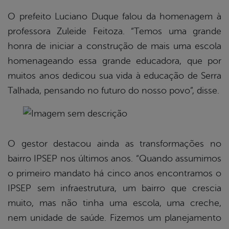
O prefeito Luciano Duque falou da homenagem à
professora Zuleide Feitoza. “Temos uma grande
honra de iniciar a construção de mais uma escola
homenageando essa grande educadora, que por
muitos anos dedicou sua vida à educação de Serra
Talhada, pensando no futuro do nosso povo”, disse.
O gestor destacou ainda as transformações no
bairro IPSEP nos últimos anos. “Quando assumimos
o primeiro mandato há cinco anos encontramos o
IPSEP sem infraestrutura, um bairro que crescia
muito, mas não tinha uma escola, uma creche,
nem unidade de saúde. Fizemos um planejamento