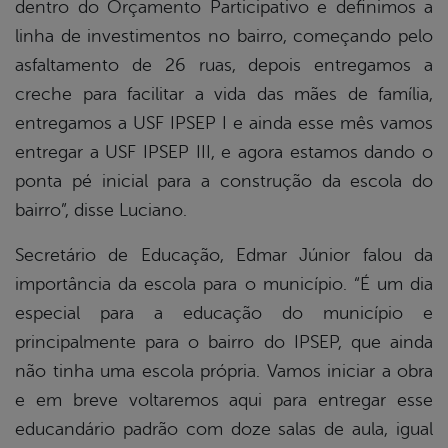
dentro do Orçamento Participativo e definimos a
linha de investimentos no bairro, começando pelo
asfaltamento de 26 ruas, depois entregamos a
creche para facilitar a vida das mães de família,
entregamos a USF IPSEP I e ainda esse mês vamos
entregar a USF IPSEP III, e agora estamos dando o
ponta pé inicial para a construção da escola do
bairro”, disse Luciano.
Secretário de Educação, Edmar Júnior falou da
importância da escola para o município. “É um dia
especial para a educação do município e
principalmente para o bairro do IPSEP, que ainda
não tinha uma escola própria. Vamos iniciar a obra
e em breve voltaremos aqui para entregar esse
educandário padrão com doze salas de aula, igual