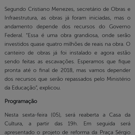
Segundo Cristiano Menezes, secretário de Obras e
Infraestrutura, as obras já foram iniciadas, mas o
andamento depende dos recursos do Governo
Federal. “Essa é uma obra grandiosa, onde serão
investidos quase quatro milhões de reais na obra. O
canteiro de obras já foi instalado e agora estão
sendo feitas as escavações. Esperamos que fique
pronta até o final de 2018, mas vamos depender
dos recursos que serão repassados pelo Ministério
da Educação”, explicou.
Programação
Nesta sexta-feira (05), será reaberta a Casa da
Cultura, a partir das 19h. Em seguida será
apresentado o projeto de reforma da Praça Sérgio