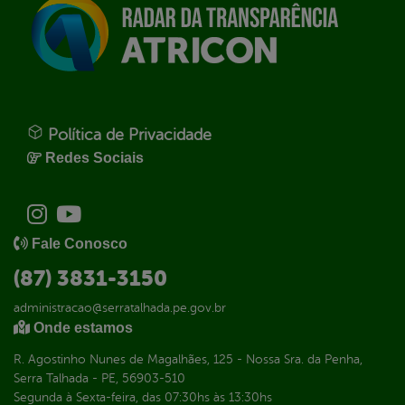
Política de Privacidade
Redes Sociais
Fale Conosco
(87) 3831-3150
administracao@serratalhada.pe.gov.br
Onde estamos
R. Agostinho Nunes de Magalhães, 125 - Nossa Sra. da Penha,
Serra Talhada - PE, 56903-510
Segunda à Sexta-feira, das 07:30hs às 13:30hs