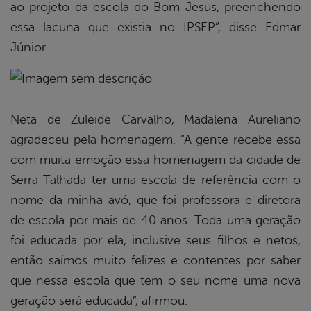
ao projeto da escola do Bom Jesus, preenchendo
essa lacuna que existia no IPSEP”, disse Edmar
Júnior.
Neta de Zuleide Carvalho, Madalena Aureliano
agradeceu pela homenagem. “A gente recebe essa
com muita emoção essa homenagem da cidade de
Serra Talhada ter uma escola de referência com o
nome da minha avó, que foi professora e diretora
de escola por mais de 40 anos. Toda uma geração
foi educada por ela, inclusive seus filhos e netos,
então saímos muito felizes e contentes por saber
que nessa escola que tem o seu nome uma nova
geração será educada”, afirmou.