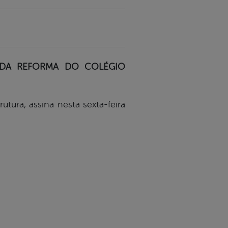
 DA REFORMA DO COLÉGIO
utura, assina nesta sexta-feira