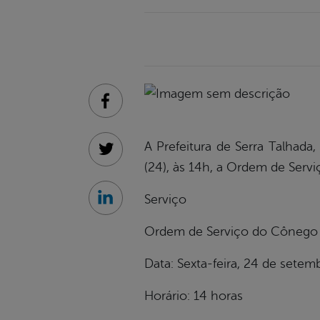
Facebook
A Prefeitura de Serra Talhada,
Twitter
(24), às 14h, a Ordem de Serv
Serviço
Linkedin
Ordem de Serviço do Cônego 
Data: Sexta-feira, 24 de setem
Horário: 14 horas