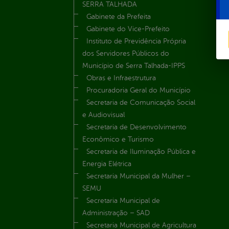
SERRA TALHADA
Gabinete da Prefeita
Gabinete do Vice-Prefeito
Instituto de Previdência Própria
dos Servidores Públicos do
Município de Serra Talhada-IPPS
Obras e Infraestrutura
Procuradoria Geral do Município
Secretaria de Comunicação Social
e Audiovisual
Secretaria de Desenvolvimento
Econômico e Turismo
Secretaria de Iluminação Pública e
Energia Elétrica
Secretaria Municipal da Mulher –
SEMU
Secretaria Municipal de
Administração – SAD
Secretaria Municipal de Agricultura