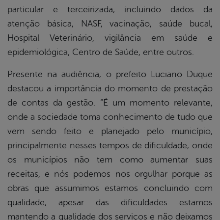
particular e terceirizada, incluindo dados da
atenção básica, NASF, vacinação, saúde bucal,
Hospital Veterinário, vigilância em saúde e
epidemiológica, Centro de Saúde, entre outros.
Presente na audiência, o prefeito Luciano Duque
destacou a importância do momento de prestação
de contas da gestão. “É um momento relevante,
onde a sociedade toma conhecimento de tudo que
vem sendo feito e planejado pelo município,
principalmente nesses tempos de dificuldade, onde
os municípios não tem como aumentar suas
receitas, e nós podemos nos orgulhar porque as
obras que assumimos estamos concluindo com
qualidade, apesar das dificuldades estamos
mantendo a qualidade dos serviços e não deixamos