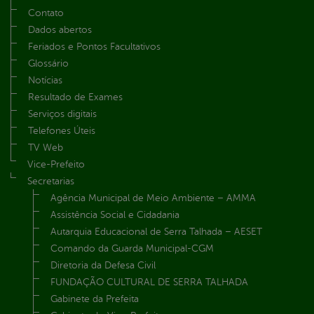
Contato
Dados abertos
Feriados e Pontos Facultativos
Glossário
Notícias
Resultado de Exames
Serviços digitais
Telefones Úteis
TV Web
Vice-Prefeito
Secretarias
Agência Municipal de Meio Ambiente – AMMA
Assistência Social e Cidadania
Autarquia Educacional de Serra Talhada – AESET
Comando da Guarda Municipal-CGM
Diretoria da Defesa Civil
FUNDAÇÃO CULTURAL DE SERRA TALHADA
Gabinete da Prefeita