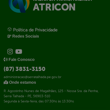
Política de Privacidade
Redes Sociais
Fale Conosco
(87) 3831-3150
administracao@serratalhada.pe.gov.br
Onde estamos
R. Agostinho Nunes de Magalhães, 125 - Nossa Sra. da Penha,
Serra Talhada - PE, 56903-510
Segunda à Sexta-feira, das 07:30hs às 13:30hs