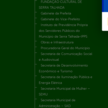
FUNDAÇÃO CULTURAL DE
SERRA TALHADA
Gabinete da Prefeita
Gabinete do Vice-Prefeito
Instituto de Previdência Própria
dos Servidores Públicos do
Município de Serra Talhada-IPPS
Obras e Infraestrutura
Procuradoria Geral do Município
Secretaria de Comunicação Social
e Audiovisual
Secretaria de Desenvolvimento
Econômico e Turismo
Secretaria de Iluminação Pública e
Energia Elétrica
Secretaria Municipal da Mulher –
SEMU
Secretaria Municipal de
Administração – SAD