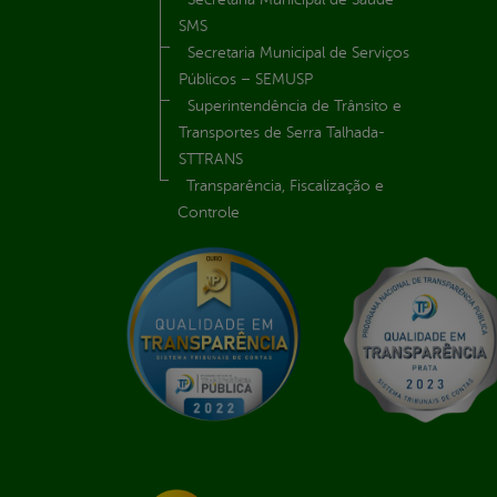
SMS
Secretaria Municipal de Serviços
Públicos – SEMUSP
Superintendência de Trânsito e
Transportes de Serra Talhada-
STTRANS
Transparência, Fiscalização e
Controle