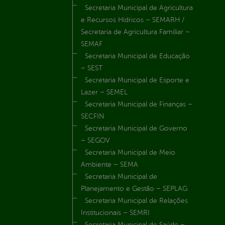
Secretaria Municipal de Agricultura
e Recursos Hídricos – SEMARH /
Secretaria de Agricultura Familiar –
SEMAF
Secretaria Municipal de Educação
– SEST
Secretaria Municipal de Esporte e
Lazer – SEMEL
Secretaria Municipal de Finanças –
SECFIN
Secretaria Municipal de Governo
– SEGOV
Secretaria Municipal de Meio
Ambiente – SEMA
Secretaria Municipal de
Planejamento e Gestão – SEPLAG
Secretaria Municipal de Relações
Institucionais – SEMRI
Secretaria Municipal de Saúde –