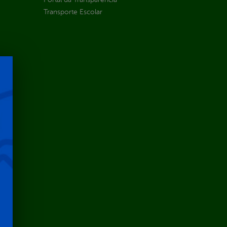
Transporte Escolar