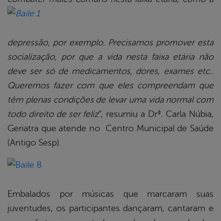
depressão, por exemplo. Precisamos promover esta
socialização, por que a vida nesta faixa etária não
deve ser só de medicamentos, dores, exames etc..
Queremos fazer com que eles compreendam que
têm plenas condições de levar uma vida normal com
todo direito de ser feliz
”, resumiu a Drª. Carla Núbia,
Geriatra que atende no Centro Municipal de Saúde
(Antigo Sesp).
Embalados por músicas que marcaram suas
juventudes, os participantes dançaram, cantaram e