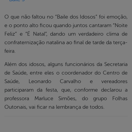
O que não faltou no “Baile dos Idosos” foi emoção,
e o ponto alto ficou quando juntos cantaram “Noite
Feliz” e “É Natal”, dando um verdadeiro clima de
confraternização natalina ao final de tarde da terça-
feira.
Além dos idosos, alguns funcionários da Secretaria
de Saúde, entre eles o coordenador do Centro de
Saúde, Leonardo Carvalho e vereadores
participaram da festa, que, conforme declarou a
professora Marluce Simões, do grupo Folhas
Outonais, vai ficar na lembrança de todos.