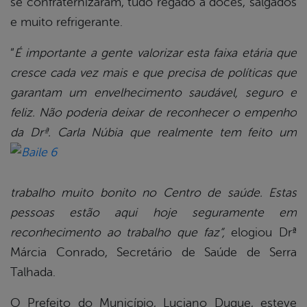
se confraternizaram, tudo regado a doces, salgados
e muito refrigerante.
“
É importante a gente valorizar esta faixa etária que
cresce cada vez mais e que precisa de políticas que
garantam um envelhecimento saudável, seguro e
feliz. Não poderia deixar de reconhecer o empenho
da Drª. Carla Núbia que realmente tem feito um
trabalho muito bonito no Centro de saúde. Estas
pessoas estão aqui hoje seguramente em
reconhecimento ao trabalho que faz”,
elogiou Drª
Márcia Conrado, Secretário de Saúde de Serra
Talhada.
O Prefeito do Município, Luciano Duque, esteve