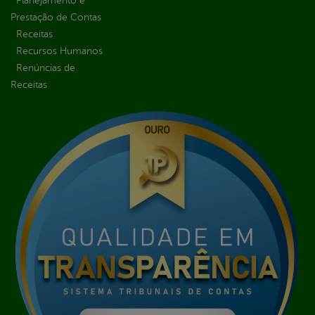
Planejamento e
Prestação de Contas
Receitas
Recursos Humanos
Renúncias de
Receitas