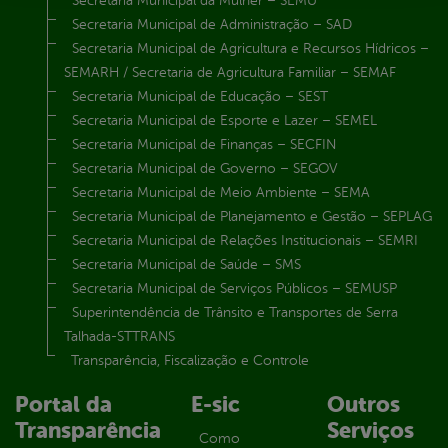
Secretaria Municipal da Mulher – SEMU
Secretaria Municipal de Administração – SAD
Secretaria Municipal de Agricultura e Recursos Hídricos –
SEMARH / Secretaria de Agricultura Familiar – SEMAF
Secretaria Municipal de Educação – SEST
Secretaria Municipal de Esporte e Lazer – SEMEL
Secretaria Municipal de Finanças – SECFIN
Secretaria Municipal de Governo – SEGOV
Secretaria Municipal de Meio Ambiente – SEMA
Secretaria Municipal de Planejamento e Gestão – SEPLAG
Secretaria Municipal de Relações Institucionais – SEMRI
Secretaria Municipal de Saúde – SMS
Secretaria Municipal de Serviços Públicos – SEMUSP
Superintendência de Trânsito e Transportes de Serra
Talhada-STTRANS
Transparência, Fiscalização e Controle
Portal da
E-sic
Outros
Transparência
Serviços
Como