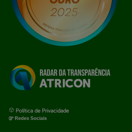
Política de Privacidade
Redes Sociais