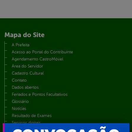
Mapa do Site
A Prefeita
Acesso ao Portal do Contribuinte
Agendamento CastroMóvel
Área do Servidor
Cadastro Cultural
Contato
Dados abertos
Feriados e Pontos Facultativos
Glossário
Notícias
Resultado de Exames
Serviços digitais
Telefones Úteis