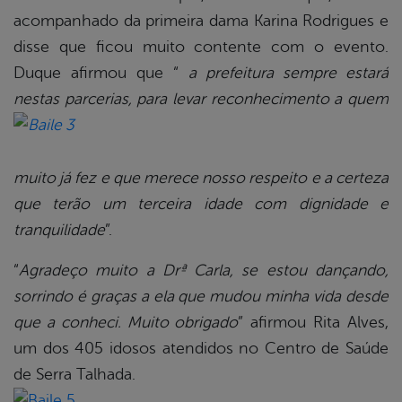
acompanhado da primeira dama Karina Rodrigues e
disse que ficou muito contente com o evento.
Duque afirmou que “
a prefeitura sempre estará
nestas parcerias, para levar reconhecimento a quem
muito já fez e que merece nosso respeito e a certeza
que terão um terceira idade com dignidade e
tranquilidade
”.
“
Agradeço muito a Drª Carla, se estou dançando,
sorrindo é graças a ela que mudou minha vida desde
que a conheci. Muito obrigado
” afirmou Rita Alves,
um dos 405 idosos atendidos no Centro de Saúde
de
Serra Talhada.