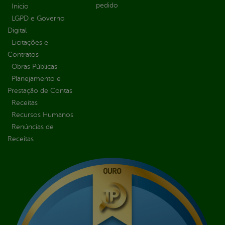
pedido
Inicio
LGPD e Governo
Digital
Licitações e
Contratos
Obras Públicas
Planejamento e
Prestação de Contas
Receitas
Recursos Humanos
Renúncias de
Receitas