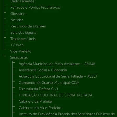
Dados abertos
Feriados e Pontos Facultativos
Glossário
Notícias
Resultado de Exames
Serviços digitais
Telefones Úteis
TV Web
Vice-Prefeito
Secretarias
Agência Municipal de Meio Ambiente – AMMA
Assistência Social e Cidadania
Autarquia Educacional de Serra Talhada – AESET
Comando da Guarda Municipal-CGM
Diretoria da Defesa Civil
FUNDAÇÃO CULTURAL DE SERRA TALHADA
Gabinete da Prefeita
Gabinete do Vice-Prefeito
Instituto de Previdência Própria dos Servidores Públicos do