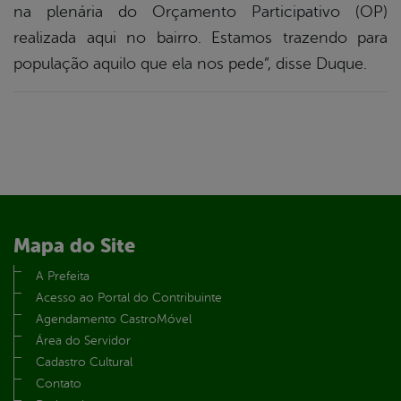
na plenária do Orçamento Participativo (OP)
realizada aqui no bairro. Estamos trazendo para
população aquilo que ela nos pede”, disse Duque.
Mapa do Site
A Prefeita
Acesso ao Portal do Contribuinte
Agendamento CastroMóvel
Área do Servidor
Cadastro Cultural
Contato