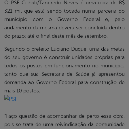
O PSF Cohab/Tancredo Neves é uma obra de R$
321 mil que está sendo tocada numa parceria do
município com o Governo Federal e, pelo
andamento da mesma deverá ser concluída dentro
do prazo: até o final deste mês de setembro.
Segundo o prefeito Luciano Duque, uma das metas
do seu governo é construir unidades próprias para
todos os postos em funcionamento no município,
tanto que sua Secretaria de Saúde já apresentou
demanda ao Governo Federal para construção de
mais 10 postos.
“Faço questão de acompanhar de perto essa obra,
pois se trata de uma reivindicação da comunidade