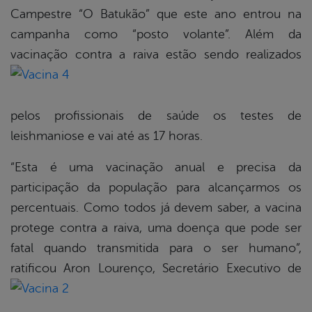
Campestre “O Batukão” que este ano entrou na
campanha como “posto volante”. Além da
vacinação contra a raiva estão sendo
realizados
pelos profissionais de saúde os testes de
leishmaniose e vai até as 17 horas.
“Esta é uma vacinação anual e precisa da
participação da população para alcançarmos os
percentuais. Como todos já devem saber, a vacina
protege contra a raiva, uma doença que pode ser
fatal quando transmitida para o ser humano”,
ratificou Aron
Lourenço, Secretário Executivo de