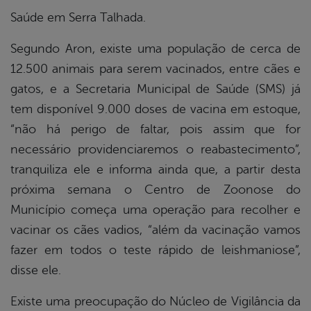
Saúde em Serra Talhada.
Segundo Aron, existe uma população de cerca de
12.500 animais para serem vacinados, entre cães e
gatos, e a Secretaria Municipal de Saúde (SMS) já
tem disponível 9.000 doses de vacina em estoque,
“não há perigo de faltar, pois assim que for
necessário providenciaremos o reabastecimento”,
tranquiliza ele e informa ainda que, a partir desta
próxima semana o Centro de Zoonose do
Município começa uma operação para recolher e
vacinar os cães vadios, “além da vacinação vamos
fazer em todos o teste rápido de leishmaniose”,
disse ele.
Existe uma preocupação do Núcleo de Vigilância da