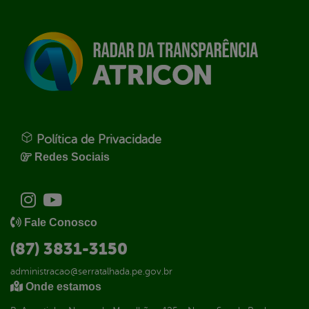
Política de Privacidade
Redes Sociais
Fale Conosco
(87) 3831-3150
administracao@serratalhada.pe.gov.br
Onde estamos