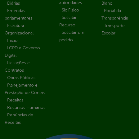
autoridades
Diárias
Blanc
Sic Físico
Emendas
Portal da
Solicitar
parlamentares
Transparência
Recurso
Estrutura
Transporte
Solicitar um
Organizacional
Escolar
pedido
Inicio
LGPD e Governo
Digital
Licitações e
Contratos
Obras Públicas
Planejamento e
Prestação de Contas
Receitas
Recursos Humanos
Renúncias de
Receitas