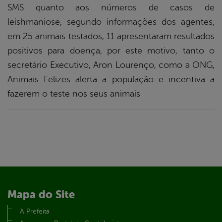
SMS quanto aos números de casos de
leishmaniose, segundo informações dos agentes,
em 25 animais testados, 11 apresentaram resultados
positivos para doença, por este motivo, tanto o
secretário Executivo, Aron Lourenço, como a ONG,
Animais Felizes alerta a população e incentiva a
fazerem o teste nos seus animais
Mapa do Site
A Prefeita