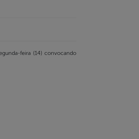
segunda-feira (14) convocando