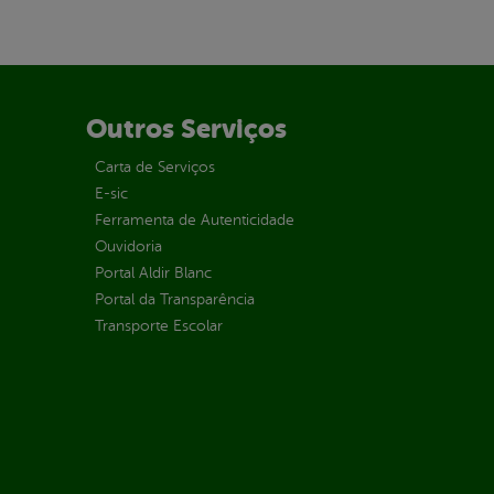
Outros Serviços
Carta de Serviços
E-sic
Ferramenta de Autenticidade
Ouvidoria
Portal Aldir Blanc
Portal da Transparência
Transporte Escolar