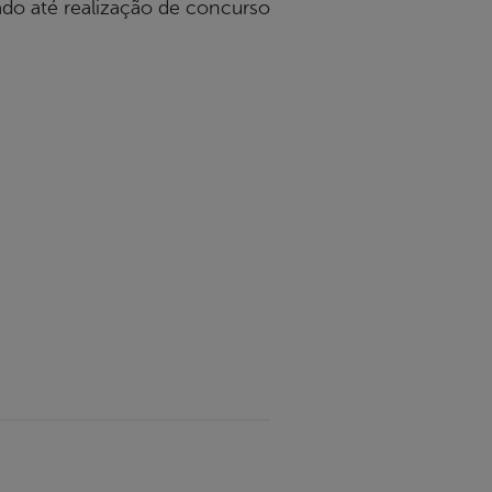
ado até realização de concurso