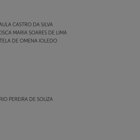
AULA CASTRO DA SILVA
ISCA MARIA SOARES DE LIMA
TELA DE OMENA IOLEDO
IO PEREIRA DE SOUZA