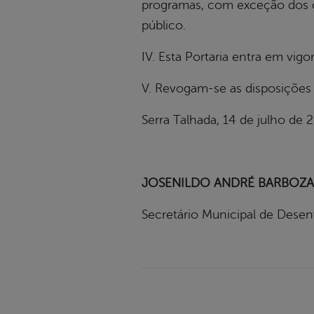
programas, com exceção dos ca
público.
IV. Esta Portaria entra em vigo
V. Revogam-se as disposições 
Serra Talhada, 14 de julho de 
JOSENILDO ANDRÉ BARBOZA
Secretário Municipal de Desen