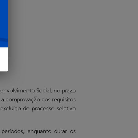
senvolvimento Social, no prazo
 a comprovação dos requisitos
excluído do processo seletivo
 períodos, enquanto durar os