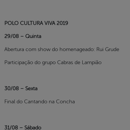
POLO CULTURA VIVA 2019
29/08 – Quinta
Abertura com show do homenageado: Rui Grude
Participação do grupo Cabras de Lampião
30/08 – Sexta
Final do Cantando na Concha
31/08 – Sábado