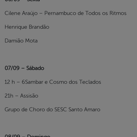
Cilene Araújo – Pernambuco de Todos os Ritmos
Henrique Brandão
Damião Mota
07/09 – Sábado
12 h – 6Sambar e Cosmo dos Teclados
21h – Assisão
Grupo de Choro do SESC Santo Amaro
08/09 – Domingo