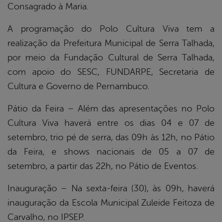
Consagrado à Maria.
A programação do Polo Cultura Viva tem a
realização da Prefeitura Municipal de Serra Talhada,
por meio da Fundação Cultural de Serra Talhada,
com apoio do SESC, FUNDARPE, Secretaria de
Cultura e Governo de Pernambuco.
Pátio da Feira – Além das apresentações no Polo
Cultura Viva haverá entre os dias 04 e 07 de
setembro, trio pé de serra, das 09h às 12h, no Pátio
da Feira, e shows nacionais de 05 a 07 de
setembro, a partir das 22h, no Pátio de Eventos.
Inauguração – Na sexta-feira (30), às 09h, haverá
inauguração da Escola Municipal Zuleide Feitoza de
Carvalho, no IPSEP.