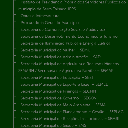
Instituto de Previdência Própria dos Servidores Públicos do
Município de Serra Talhada-IPPS
Obras e Infraestrutura
Procuradoria Geral do Município
Secretaria de Comunicação Social e Audiovisual
Secretaria de Desenvolvimento Econômico e Turismo
Secretaria de Iluminação Pública e Energia Elétrica
Secretaria Municipal da Mulher – SEMU
Secretaria Municipal de Administração – SAD
Secretaria Municipal de Agricultura e Recursos Hídricos –
SEMARH / Secretaria de Agricultura Familiar – SEMAF
Secretaria Municipal de Educação – SEST
Secretaria Municipal de Esporte e Lazer – SEMEL
Secretaria Municipal de Finanças – SECFIN
Secretaria Municipal de Governo – SEGOV
Secretaria Municipal de Meio Ambiente – SEMA
Secretaria Municipal de Planejamento e Gestão – SEPLAG
Secretaria Municipal de Relações Institucionais – SEMRI
Secretaria Municipal de Saúde – SMS