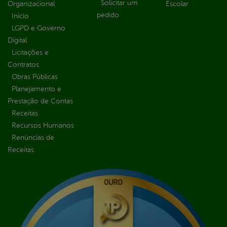
Solicitar um
Organizacional
Escolar
pedido
Inicio
LGPD e Governo
Digital
Licitações e
Contratos
Obras Públicas
Planejamento e
Prestação de Contas
Receitas
Recursos Humanos
Renúncias de
Receitas