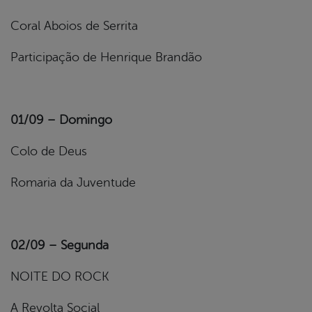
Coral Aboios de Serrita
Participação de Henrique Brandão
01/09 – Domingo
Colo de Deus
Romaria da Juventude
02/09 – Segunda
NOITE DO ROCK
A Revolta Social