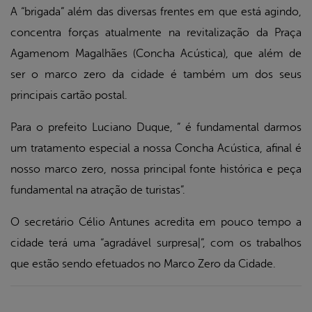
A “brigada” além das diversas frentes em que está agindo,
concentra forças atualmente na revitalização da Praça
Agamenom Magalhães (Concha Acústica), que além de
ser o marco zero da cidade é também um dos seus
principais cartão postal.
Para o prefeito Luciano Duque, ” é fundamental darmos
um tratamento especial a nossa Concha Acústica, afinal é
nosso marco zero, nossa principal fonte histórica e peça
fundamental na atração de turistas”.
O secretário Célio Antunes acredita em pouco tempo a
cidade terá uma “agradável surpresa|”, com os trabalhos
que estão sendo efetuados no Marco Zero da Cidade.