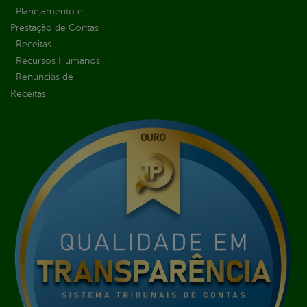
Planejamento e
Prestação de Contas
Receitas
Recursos Humanos
Renúncias de
Receitas