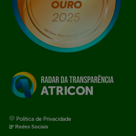
Política de Privacidade
Redes Sociais