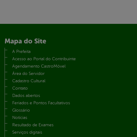
Mapa do Site
A Prefeita
Acesso ao Portal do Contribuinte
Agendamento CastroMóvel
Área do Servidor
Cadastro Cultural
Contato
Dados abertos
Feriados e Pontos Facultativos
Glossário
Notícias
Resultado de Exames
Serviços digitais