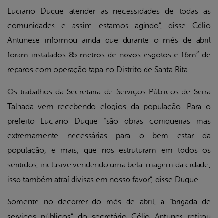
Luciano Duque atender as necessidades de todas as
comunidades e assim estamos agindo”, disse Célio
Antunese informou ainda que durante o mês de abril
foram instalados 85 metros de novos esgotos e 16m² de
reparos com operação tapa no Distrito de Santa Rita.
Os trabalhos da Secretaria de Serviços Públicos de Serra
Talhada vem recebendo elogios da população. Para o
prefeito Luciano Duque “são obras corriqueiras mas
extremamente necessárias para o bem estar da
população, e mais, que nos estruturam em todos os
sentidos, inclusive vendendo uma bela imagem da cidade,
isso também atraí divisas em nosso favor”, disse Duque.
Somente no decorrer do mês de abril, a “brigada de
serviços públicos” do secretário Célio Antunes retirou