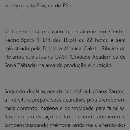
dos boxes da Praça e do Pátio.
O Curso será realizado no auditório do Centro
Tecnológico (ITEP) das 18:30 às 22 horas e será
ministrado pela Doutora Mônica Calixto Ribeiro de
Holanda que atua na UAST (Unidade Acadêmica de
Serra Talhada) na área de produção e nutrição.
Segundo declarações da secretária Luciana Santos,
a Prefeitura prepara seus aparelhos para oferecerem
mais conforto, higiene e comodidade para famílias,
“criando um espaço de lazer e entretenimento e
também buscando melhorar ainda mais a renda dos