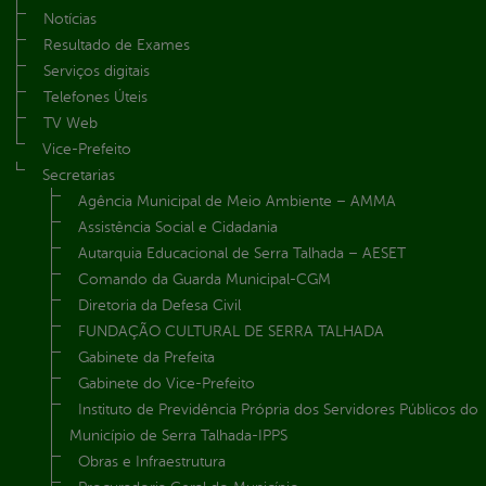
Notícias
Resultado de Exames
Serviços digitais
Telefones Úteis
TV Web
Vice-Prefeito
Secretarias
Agência Municipal de Meio Ambiente – AMMA
Assistência Social e Cidadania
Autarquia Educacional de Serra Talhada – AESET
Comando da Guarda Municipal-CGM
Diretoria da Defesa Civil
FUNDAÇÃO CULTURAL DE SERRA TALHADA
Gabinete da Prefeita
Gabinete do Vice-Prefeito
Instituto de Previdência Própria dos Servidores Públicos do
Município de Serra Talhada-IPPS
Obras e Infraestrutura