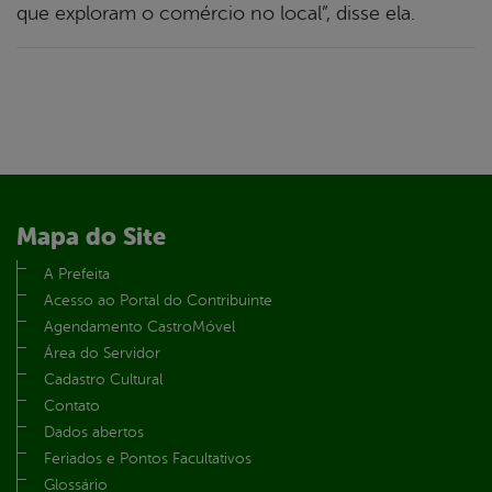
que exploram o comércio no local”, disse ela.
Mapa do Site
A Prefeita
Acesso ao Portal do Contribuinte
Agendamento CastroMóvel
Área do Servidor
Cadastro Cultural
Contato
Dados abertos
Feriados e Pontos Facultativos
Glossário