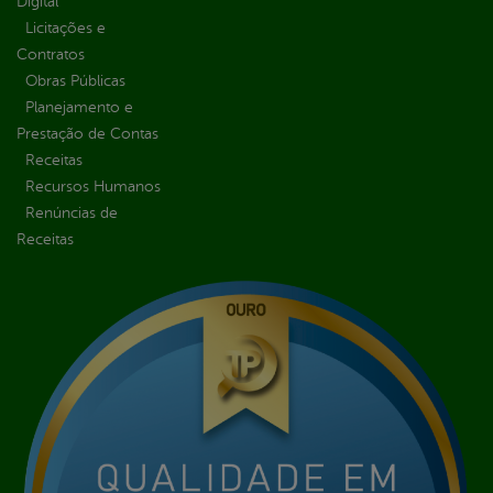
Digital
Licitações e
Contratos
Obras Públicas
Planejamento e
Prestação de Contas
Receitas
Recursos Humanos
Renúncias de
Receitas