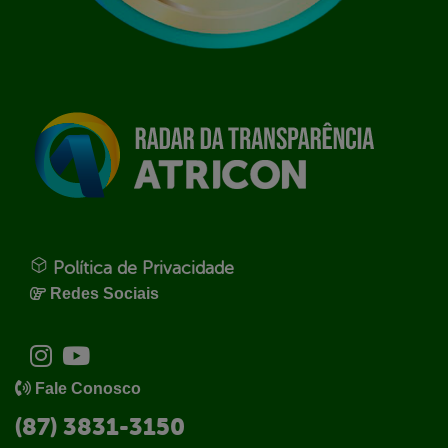
Política de Privacidade
Redes Sociais
Fale Conosco
(87) 3831-3150