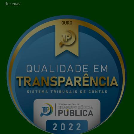
Receitas