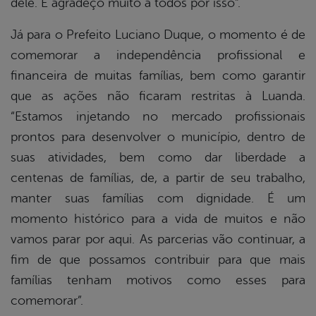
dele. E agradeço muito a todos por isso”.
Já para o Prefeito Luciano Duque, o momento é de
comemorar a independência profissional e
financeira de muitas famílias, bem como garantir
que as ações não ficaram restritas à Luanda.
“Estamos injetando no mercado profissionais
prontos para desenvolver o município, dentro de
suas atividades, bem como dar liberdade a
centenas de famílias, de, a partir de seu trabalho,
manter suas famílias com dignidade. É um
momento histórico para a vida de muitos e não
vamos parar por aqui. As parcerias vão continuar, a
fim de que possamos contribuir para que mais
famílias tenham motivos como esses para
comemorar”.