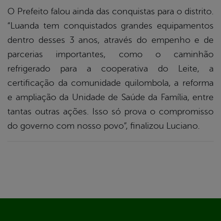
O Prefeito falou ainda das conquistas para o distrito.
“Luanda tem conquistados grandes equipamentos
dentro desses 3 anos, através do empenho e de
parcerias importantes, como o caminhão
refrigerado para a cooperativa do Leite, a
certificação da comunidade quilombola, a reforma
e ampliação da Unidade de Saúde da Família, entre
tantas outras ações. Isso só prova o compromisso
do governo com nosso povo”, finalizou Luciano.