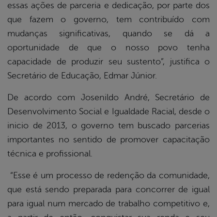
essas ações de parceria e dedicação, por parte dos
que fazem o governo, tem contribuído com
mudanças significativas, quando se dá a
oportunidade de que o nosso povo tenha
capacidade de produzir seu sustento”, justifica o
Secretário de Educação, Edmar Júnior.
De acordo com Josenildo André, Secretário de
Desenvolvimento Social e Igualdade Racial, desde o
inicio de 2013, o governo tem buscado parcerias
importantes no sentido de promover capacitação
técnica e profissional.
“Esse é um processo de redenção da comunidade,
que está sendo preparada para concorrer de igual
para igual num mercado de trabalho competitivo e,