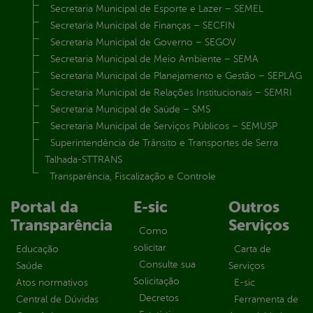
Secretaria Municipal de Esporte e Lazer – SEMEL
Secretaria Municipal de Finanças – SECFIN
Secretaria Municipal de Governo – SEGOV
Secretaria Municipal de Meio Ambiente – SEMA
Secretaria Municipal de Planejamento e Gestão – SEPLAG
Secretaria Municipal de Relações Institucionais – SEMRI
Secretaria Municipal de Saúde – SMS
Secretaria Municipal de Serviços Públicos – SEMUSP
Superintendência de Trânsito e Transportes de Serra
Talhada-STTRANS
Transparência, Fiscalização e Controle
Portal da
E-sic
Outros
Transparência
Serviços
Como
solicitar
Educação
Carta de
Consulte sua
Saúde
Serviços
Solicitação
Atos normativos
E-sic
Decretos
Central de Dúvidas
Ferramenta de