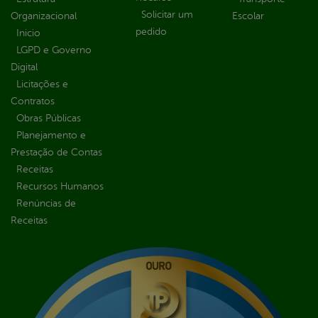
Solicitar um
Organizacional
Escolar
pedido
Inicio
LGPD e Governo
Digital
Licitações e
Contratos
Obras Públicas
Planejamento e
Prestação de Contas
Receitas
Recursos Humanos
Renúncias de
Receitas