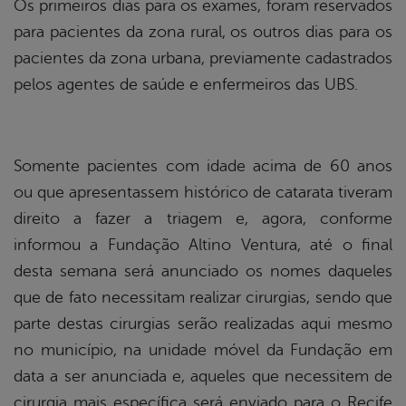
Os primeiros dias para os exames, foram reservados
para pacientes da zona rural, os outros dias para os
pacientes da zona urbana, previamente cadastrados
pelos agentes de saúde e enfermeiros das UBS.
Somente pacientes com idade acima de 60 anos
ou que apresentassem histórico de catarata tiveram
direito a fazer a triagem e, agora, conforme
informou a Fundação Altino Ventura, até o final
desta semana será anunciado os nomes daqueles
que de fato necessitam realizar cirurgias, sendo que
parte destas cirurgias serão realizadas aqui mesmo
no município, na unidade móvel da Fundação em
data a ser anunciada e, aqueles que necessitem de
cirurgia mais específica será enviado para o Recife