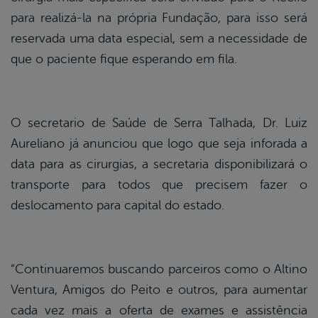
para realizá-la na própria Fundação, para isso será
reservada uma data especial, sem a necessidade de
que o paciente fique esperando em fila.
O secretario de Saúde de Serra Talhada, Dr. Luiz
Aureliano já anunciou que logo que seja inforada a
data para as cirurgias, a secretaria disponibilizará o
transporte para todos que precisem fazer o
deslocamento para capital do estado.
“Continuaremos buscando parceiros como o Altino
Ventura, Amigos do Peito e outros, para aumentar
cada vez mais a oferta de exames e assistência