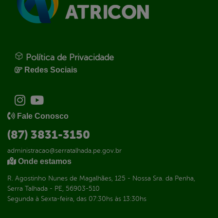
Política de Privacidade
Redes Sociais
Fale Conosco
(87) 3831-3150
administracao@serratalhada.pe.gov.br
Onde estamos
R. Agostinho Nunes de Magalhães, 125 - Nossa Sra. da Penha,
Serra Talhada - PE, 56903-510
Segunda à Sexta-feira, das 07:30hs às 13:30hs