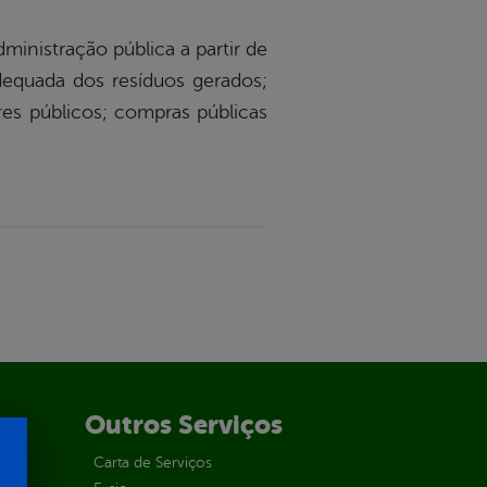
ministração pública a partir de
adequada dos resíduos gerados;
res públicos; compras públicas
Outros Serviços
Carta de Serviços