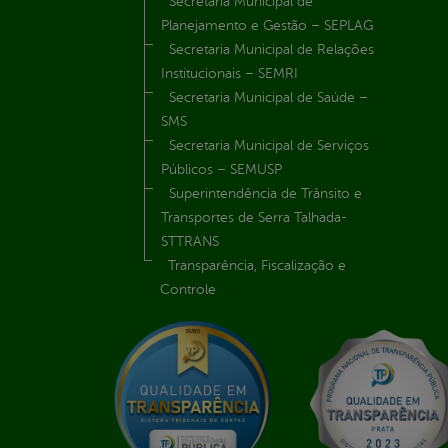
Secretaria Municipal de
Planejamento e Gestão – SEPLAG
Secretaria Municipal de Relações
Institucionais – SEMRI
Secretaria Municipal de Saúde –
SMS
Secretaria Municipal de Serviços
Públicos – SEMUSP
Superintendência de Trânsito e
Transportes de Serra Talhada-
STTRANS
Transparência, Fiscalização e
Controle