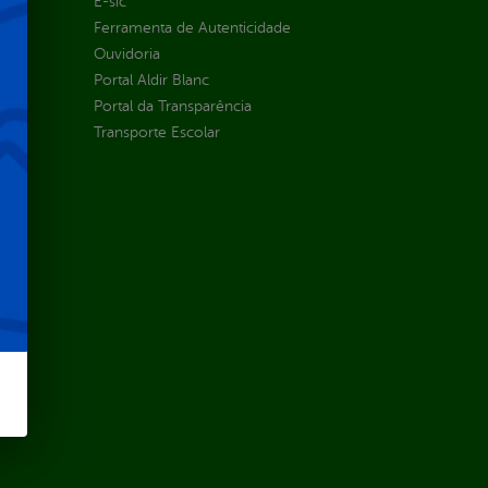
E-sic
Ferramenta de Autenticidade
Ouvidoria
Portal Aldir Blanc
Portal da Transparência
Transporte Escolar