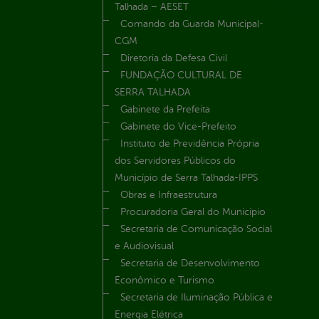
Talhada – AESET
Comando da Guarda Municipal-
CGM
Diretoria da Defesa Civil
FUNDAÇÃO CULTURAL DE
SERRA TALHADA
Gabinete da Prefeita
Gabinete do Vice-Prefeito
Instituto de Previdência Própria
dos Servidores Públicos do
Município de Serra Talhada-IPPS
Obras e Infraestrutura
Procuradoria Geral do Município
Secretaria de Comunicação Social
e Audiovisual
Secretaria de Desenvolvimento
Econômico e Turismo
Secretaria de Iluminação Pública e
Energia Elétrica