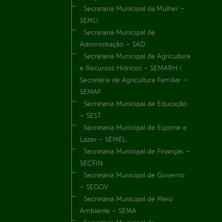
Secretaria Municipal da Mulher –
SEMU
Secretaria Municipal de
Administração – SAD
Secretaria Municipal de Agricultura
e Recursos Hídricos – SEMARH /
Secretaria de Agricultura Familiar –
SEMAF
Secretaria Municipal de Educação
– SEST
Secretaria Municipal de Esporte e
Lazer – SEMEL
Secretaria Municipal de Finanças –
SECFIN
Secretaria Municipal de Governo
– SEGOV
Secretaria Municipal de Meio
Ambiente – SEMA