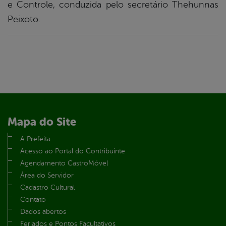
e Controle, conduzida pelo secretário Thehunnas
Peixoto.
Mapa do Site
A Prefeita
Acesso ao Portal do Contribuinte
Agendamento CastroMóvel
Área do Servidor
Cadastro Cultural
Contato
Dados abertos
Feriados e Pontos Facultativos