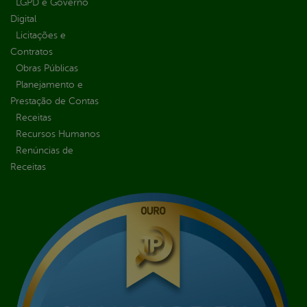
LGPD e Governo
Digital
Licitações e
Contratos
Obras Públicas
Planejamento e
Prestação de Contas
Receitas
Recursos Humanos
Renúncias de
Receitas