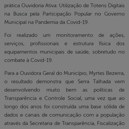
prática Ouvidoria Ativa: Utilização de Totens Digitais
na Busca pela Participação Popular no Governo
Municipal na Pandemia da Covid-19.
Foi realizado um monitoramento de ações,
serviços, profissionais e estrutura física dos
equipamentos municipais de saúde, sobretudo no
combate à Covid-19.
Para a Ouvidora Geral do Município, Myrtes Bezerra,
o resultado demonstra que Serra Talhada vem
desenvolvendo muito bem as políticas de
Transparência e Controle Social, uma vez que ao
longo dos anos foi construída uma base sólida de
dados e canais de comunicação com a população
através da Secretaria de Transparência, Fiscalização