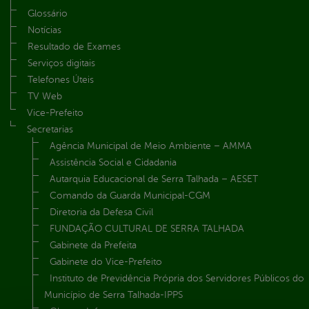
Glossário
Notícias
Resultado de Exames
Serviços digitais
Telefones Úteis
TV Web
Vice-Prefeito
Secretarias
Agência Municipal de Meio Ambiente – AMMA
Assistência Social e Cidadania
Autarquia Educacional de Serra Talhada – AESET
Comando da Guarda Municipal-CGM
Diretoria da Defesa Civil
FUNDAÇÃO CULTURAL DE SERRA TALHADA
Gabinete da Prefeita
Gabinete do Vice-Prefeito
Instituto de Previdência Própria dos Servidores Públicos do
Município de Serra Talhada-IPPS