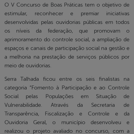
O V Concurso de Boas Práticas tem o objetivo de
estimular, reconhecer e premiar iniciativas
desenvolvidas pelas ouvidorias públicas em todos
os níveis da federação, que promovam o
aprimoramento do controle social, a ampliação de
espaços e canais de participação social na gestão e
a melhoria na prestação de serviços públicos por
meio de ouvidorias.
Serra Talhada ficou entre os seis finalistas na
categoria “Fomento à Participação e ao Controle
Social pelas Populações em Situação de
Vulnerabilidade. Através da Secretaria de
Transparência, Fiscalização e Controle e da
Ouvidoria Geral, o município desenvolveu e
realizou o projeto avaliado no concurso, com a