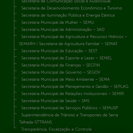
Secretaria de Comunicação Social e Audiovisual
Secretaria de Desenvolvimento Econômico e Turismo
Secretaria de Iluminação Pública e Energia Elétrica
Secretaria Municipal da Mulher – SEMU
Secretaria Municipal de Administração – SAD
Secretaria Municipal de Agricultura e Recursos Hídricos –
SEMARH / Secretaria de Agricultura Familiar – SEMAF
Secretaria Municipal de Educação – SEST
Secretaria Municipal de Esporte e Lazer – SEMEL
Secretaria Municipal de Finanças – SECFIN
Secretaria Municipal de Governo – SEGOV
Secretaria Municipal de Meio Ambiente – SEMA
Secretaria Municipal de Planejamento e Gestão – SEPLAG
Secretaria Municipal de Relações Institucionais – SEMRI
Secretaria Municipal de Saúde – SMS
Secretaria Municipal de Serviços Públicos – SEMUSP
Superintendência de Trânsito e Transportes de Serra
Talhada-STTRANS
Transparência, Fiscalização e Controle