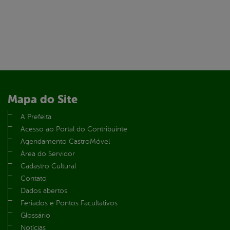
Mapa do Site
A Prefeita
Acesso ao Portal do Contribuinte
Agendamento CastroMóvel
Área do Servidor
Cadastro Cultural
Contato
Dados abertos
Feriados e Pontos Facultativos
Glossário
Notícias