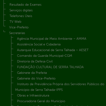
Resultado de Exames
Serviços digitais
Telefones Úteis
TV Web
Vice-Prefeito
Secretarias
Agência Municipal de Meio Ambiente – AMMA
Assistência Social e Cidadania
Autarquia Educacional de Serra Talhada – AESET
Comando da Guarda Municipal-CGM
Diretoria da Defesa Civil
FUNDAÇÃO CULTURAL DE SERRA TALHADA
Gabinete da Prefeita
Gabinete do Vice-Prefeito
Instituto de Previdência Própria dos Servidores Públicos do
Município de Serra Talhada-IPPS
Obras e Infraestrutura
Procuradoria Geral do Município