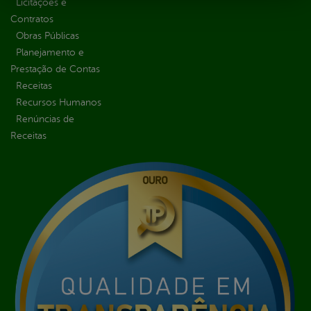
Licitações e
Contratos
Obras Públicas
Planejamento e
Prestação de Contas
Receitas
Recursos Humanos
Renúncias de
Receitas