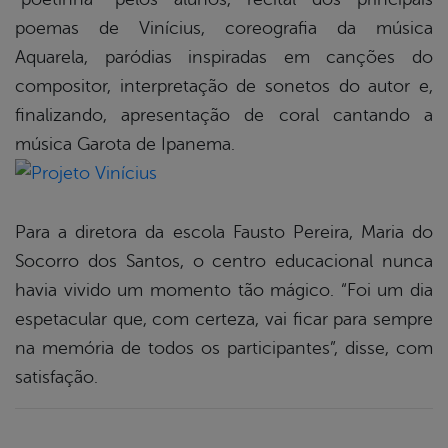
poemas de Vinícius, coreografia da música
Aquarela, paródias inspiradas em canções do
compositor, interpretação de sonetos do autor e,
finalizando, apresentação de coral cantando a
música Garota de Ipanema.
Para a diretora da escola Fausto Pereira, Maria do
Socorro dos Santos, o centro educacional nunca
havia vivido um momento tão mágico. “Foi um dia
espetacular que, com certeza, vai ficar para sempre
na memória de todos os participantes”, disse, com
satisfação.