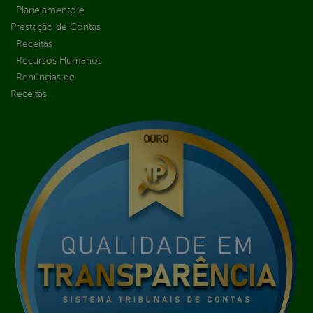
Planejamento e
Prestação de Contas
Receitas
Recursos Humanos
Renúncias de
Receitas