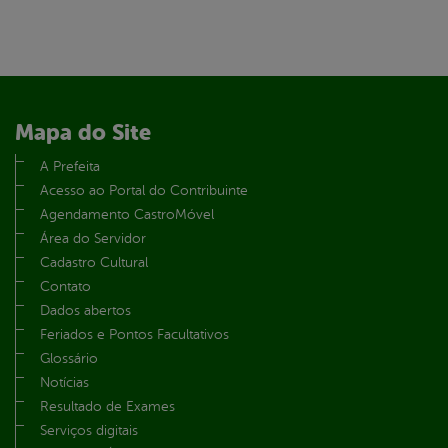
Mapa do Site
A Prefeita
Acesso ao Portal do Contribuinte
Agendamento CastroMóvel
Área do Servidor
Cadastro Cultural
Contato
Dados abertos
Feriados e Pontos Facultativos
Glossário
Notícias
Resultado de Exames
Serviços digitais