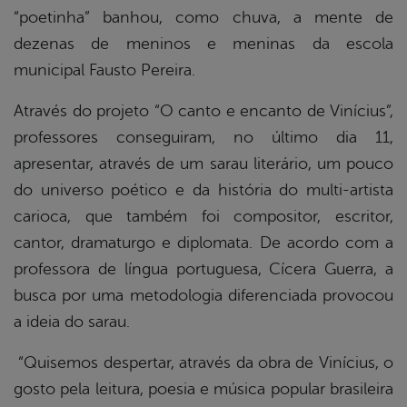
“poetinha” banhou, como chuva, a mente de
dezenas de meninos e meninas da escola
municipal Fausto Pereira.
Através do projeto “O canto e encanto de Vinícius”,
professores conseguiram, no último dia 11,
apresentar, através de um sarau literário, um pouco
do universo poético e da história do multi-artista
carioca, que também foi compositor, escritor,
cantor, dramaturgo e diplomata. De acordo com a
professora de língua portuguesa, Cícera Guerra, a
busca por uma metodologia diferenciada provocou
a ideia do sarau.
“Quisemos despertar, através da obra de Vinícius, o
gosto pela leitura, poesia e música popular brasileira