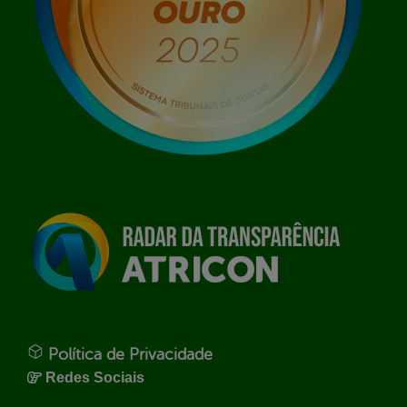
Política de Privacidade
Redes Sociais