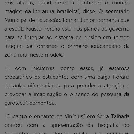
nos alunos, oportunizando conhecer o mundo
mágico da literatura brasileira”, disse. O secretário
Municipal de Educação, Edmar Júnior, comenta que
a escola Fausto Pereira está nos planos do governo
para se integrar ao sistema de ensino em tempo
integral, se tornando o primeiro educandário da
zona rural neste modelo.
“E com iniciativas como essas, já estamos
preparando os estudantes com uma carga horária
de aulas diferenciadas, para prender a atenção e
provocar a imaginação e o senso de pesquisa da
garotada”, comentou.
“O canto e encanto de Vinícius” em Serra Talhada
contou com a apresentação da biografia do
“poetinha” pelos alunos, recital dos principais