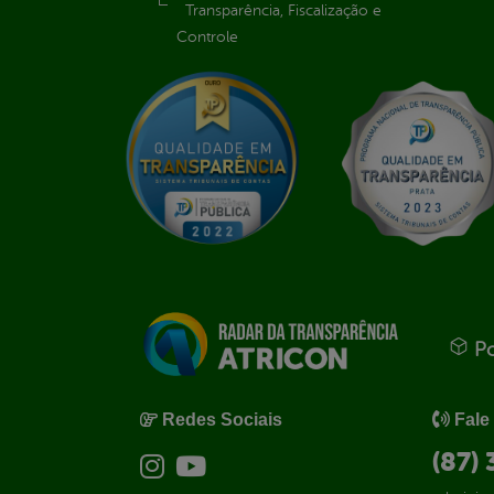
Transparência, Fiscalização e
Controle
Po
Redes Sociais
Fale
(87)