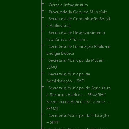
Obras e Infraestrutura
Procuradoria Geral do Município
Secretaria de Comunicação Social
e Audiovisual
Secretaria de Desenvolvimento
Econômico e Turismo
Secretaria de Iluminação Pública e
Energia Elétrica
Secretaria Municipal da Mulher –
SEMU
Secretaria Municipal de
Administração – SAD
Secretaria Municipal de Agricultura
e Recursos Hídricos – SEMARH /
Secretaria de Agricultura Familiar –
SEMAF
Secretaria Municipal de Educação
– SEST