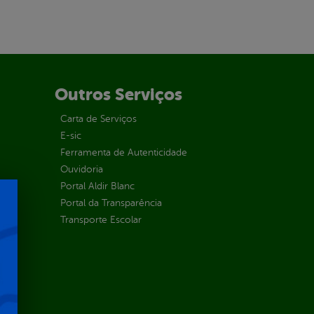
Outros Serviços
Carta de Serviços
E-sic
Ferramenta de Autenticidade
Ouvidoria
Portal Aldir Blanc
Portal da Transparência
Transporte Escolar