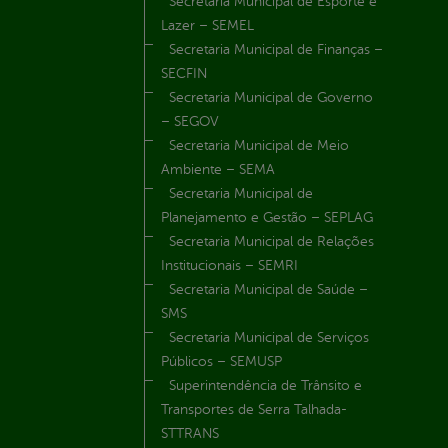
Secretaria Municipal de Esporte e
Lazer – SEMEL
Secretaria Municipal de Finanças –
SECFIN
Secretaria Municipal de Governo
– SEGOV
Secretaria Municipal de Meio
Ambiente – SEMA
Secretaria Municipal de
Planejamento e Gestão – SEPLAG
Secretaria Municipal de Relações
Institucionais – SEMRI
Secretaria Municipal de Saúde –
SMS
Secretaria Municipal de Serviços
Públicos – SEMUSP
Superintendência de Trânsito e
Transportes de Serra Talhada-
STTRANS