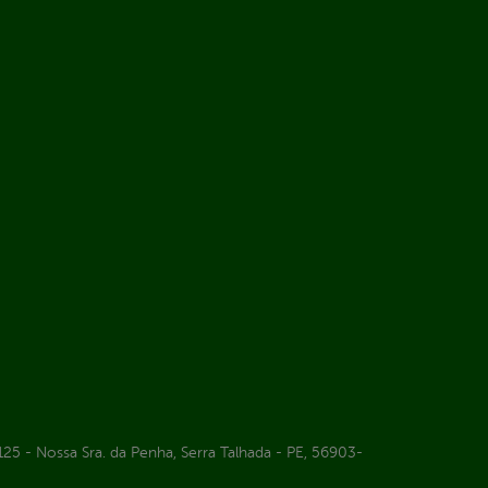
25 - Nossa Sra. da Penha, Serra Talhada - PE, 56903-