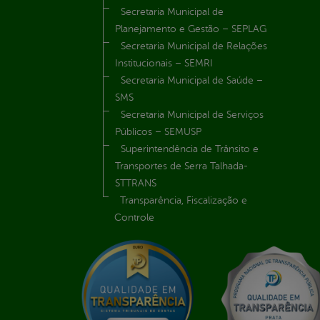
Secretaria Municipal de
Planejamento e Gestão – SEPLAG
Secretaria Municipal de Relações
Institucionais – SEMRI
Secretaria Municipal de Saúde –
SMS
Secretaria Municipal de Serviços
Públicos – SEMUSP
Superintendência de Trânsito e
Transportes de Serra Talhada-
STTRANS
Transparência, Fiscalização e
Controle