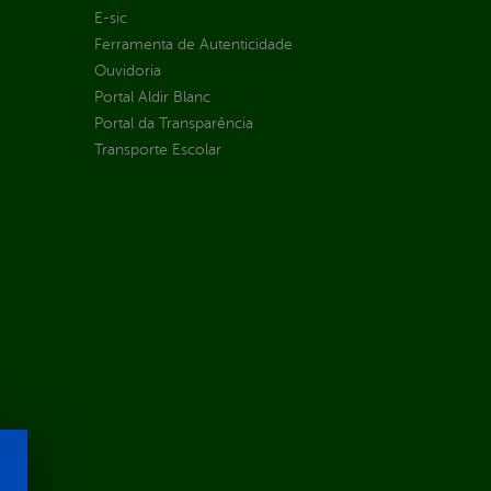
E-sic
Ferramenta de Autenticidade
Ouvidoria
Portal Aldir Blanc
Portal da Transparência
Transporte Escolar