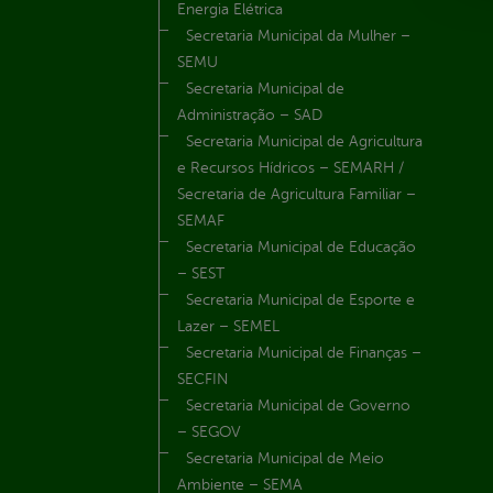
Energia Elétrica
Secretaria Municipal da Mulher –
SEMU
Secretaria Municipal de
Administração – SAD
Secretaria Municipal de Agricultura
e Recursos Hídricos – SEMARH /
Secretaria de Agricultura Familiar –
SEMAF
Secretaria Municipal de Educação
– SEST
Secretaria Municipal de Esporte e
Lazer – SEMEL
Secretaria Municipal de Finanças –
SECFIN
Secretaria Municipal de Governo
– SEGOV
Secretaria Municipal de Meio
Ambiente – SEMA