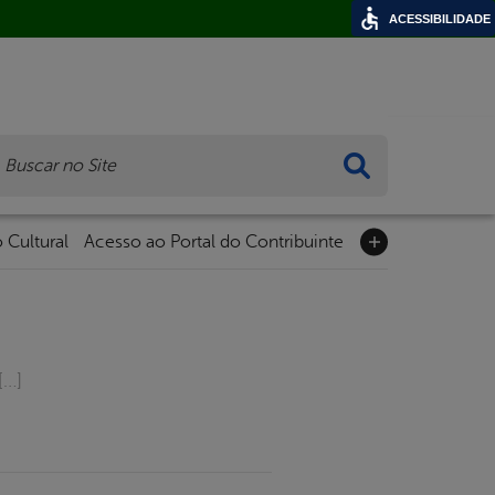
ACESSIBILIDADE
ca
 Cultural
Acesso ao Portal do Contribuinte
[…]