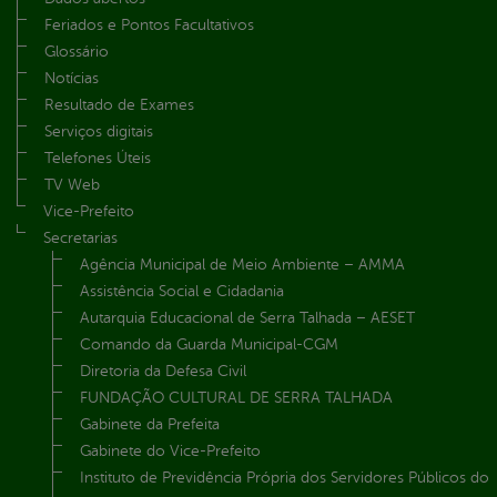
Feriados e Pontos Facultativos
Glossário
Notícias
Resultado de Exames
Serviços digitais
Telefones Úteis
TV Web
Vice-Prefeito
Secretarias
Agência Municipal de Meio Ambiente – AMMA
Assistência Social e Cidadania
Autarquia Educacional de Serra Talhada – AESET
Comando da Guarda Municipal-CGM
Diretoria da Defesa Civil
FUNDAÇÃO CULTURAL DE SERRA TALHADA
Gabinete da Prefeita
Gabinete do Vice-Prefeito
Instituto de Previdência Própria dos Servidores Públicos do