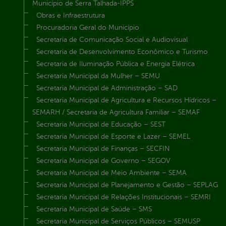
Município de Serra Talhada-IPPS
Obras e Infraestrutura
Procuradoria Geral do Município
Secretaria de Comunicação Social e Audiovisual
Secretaria de Desenvolvimento Econômico e Turismo
Secretaria de Iluminação Pública e Energia Elétrica
Secretaria Municipal da Mulher – SEMU
Secretaria Municipal de Administração – SAD
Secretaria Municipal de Agricultura e Recursos Hídricos –
SEMARH / Secretaria de Agricultura Familiar – SEMAF
Secretaria Municipal de Educação – SEST
Secretaria Municipal de Esporte e Lazer – SEMEL
Secretaria Municipal de Finanças – SECFIN
Secretaria Municipal de Governo – SEGOV
Secretaria Municipal de Meio Ambiente – SEMA
Secretaria Municipal de Planejamento e Gestão – SEPLAG
Secretaria Municipal de Relações Institucionais – SEMRI
Secretaria Municipal de Saúde – SMS
Secretaria Municipal de Serviços Públicos – SEMUSP