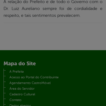
A relação do Prefeito e de todo o Governo com o
Dr. Luiz Aureliano sempre foi de cordialidade e
respeito, e tais sentimentos prevalecem.
Mapa do Site
A Prefeita
Acesso ao Portal do Contribuinte
Agendamento CastroMóvel
Área do Servidor
Cadastro Cultural
Contato
Dados abertos