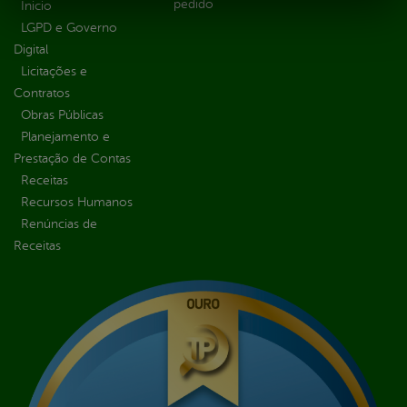
pedido
Inicio
LGPD e Governo
Digital
Licitações e
Contratos
Obras Públicas
Planejamento e
Prestação de Contas
Receitas
Recursos Humanos
Renúncias de
Receitas