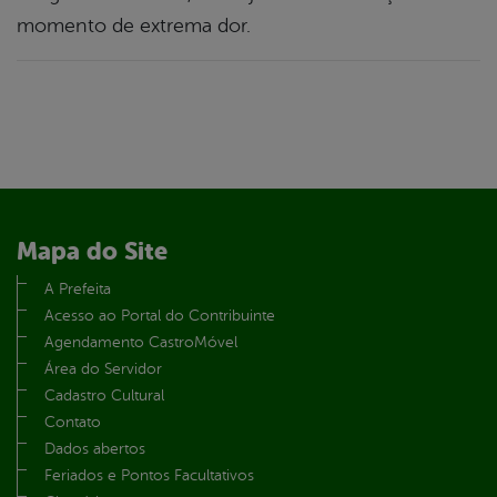
momento de extrema dor.
Mapa do Site
A Prefeita
Acesso ao Portal do Contribuinte
Agendamento CastroMóvel
Área do Servidor
Cadastro Cultural
Contato
Dados abertos
Feriados e Pontos Facultativos