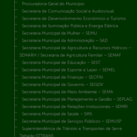
Procuradoria Geral do Município
Secretaria de Comunicação Social e Audiovisual
Secretaria de Desenvolvimento Econômico e Turismo
Secretaria de Iluminação Pública e Energia Elétrica
Secretaria Municipal da Mulher – SEMU
Secretaria Municipal de Administração – SAD
Secretaria Municipal de Agricultura e Recursos Hídricos –
SEMARH / Secretaria de Agricultura Familiar – SEMAF
Secretaria Municipal de Educação – SEST
Secretaria Municipal de Esporte e Lazer – SEMEL
Secretaria Municipal de Finanças – SECFIN
Secretaria Municipal de Governo – SEGOV
Secretaria Municipal de Meio Ambiente – SEMA
Secretaria Municipal de Planejamento e Gestão – SEPLAG
Secretaria Municipal de Relações Institucionais – SEMRI
Secretaria Municipal de Saúde – SMS
Secretaria Municipal de Serviços Públicos – SEMUSP
Superintendência de Trânsito e Transportes de Serra
Talhada-STTRANS