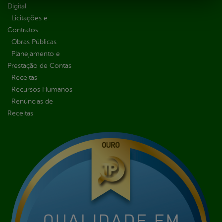
Digital
Licitações e
Contratos
Obras Públicas
Planejamento e
Prestação de Contas
Receitas
Recursos Humanos
Renúncias de
Receitas