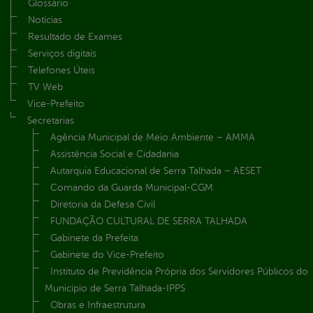
Glossário
Notícias
Resultado de Exames
Serviços digitais
Telefones Úteis
TV Web
Vice-Prefeito
Secretarias
Agência Municipal de Meio Ambiente – AMMA
Assistência Social e Cidadania
Autarquia Educacional de Serra Talhada – AESET
Comando da Guarda Municipal-CGM
Diretoria da Defesa Civil
FUNDAÇÃO CULTURAL DE SERRA TALHADA
Gabinete da Prefeita
Gabinete do Vice-Prefeito
Instituto de Previdência Própria dos Servidores Públicos do
Município de Serra Talhada-IPPS
Obras e Infraestrutura