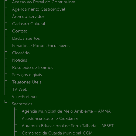
Acesso ao Portal do Contribuinte
Agendamento CastroMóvel
Área do Servidor
Cadastro Cultural
Contato
Dados abertos
Feriados e Pontos Facultativos
Glossário
Notícias
Resultado de Exames
Serviços digitais
Telefones Úteis
TV Web
Vice-Prefeito
Secretarias
Agência Municipal de Meio Ambiente – AMMA
Assistência Social e Cidadania
Autarquia Educacional de Serra Talhada – AESET
Comando da Guarda Municipal-CGM