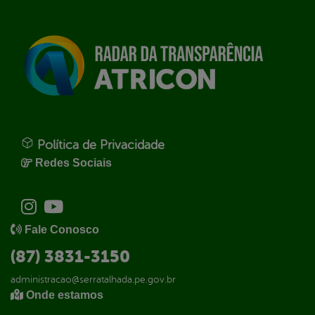
Política de Privacidade
Redes Sociais
Fale Conosco
(87) 3831-3150
administracao@serratalhada.pe.gov.br
Onde estamos