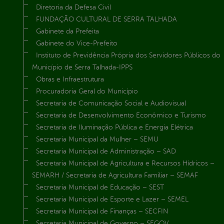
Diretoria da Defesa Civil
FUNDAÇÃO CULTURAL DE SERRA TALHADA
Gabinete da Prefeita
Gabinete do Vice-Prefeito
Instituto de Previdência Própria dos Servidores Públicos do
Município de Serra Talhada-IPPS
Obras e Infraestrutura
Procuradoria Geral do Município
Secretaria de Comunicação Social e Audiovisual
Secretaria de Desenvolvimento Econômico e Turismo
Secretaria de Iluminação Pública e Energia Elétrica
Secretaria Municipal da Mulher – SEMU
Secretaria Municipal de Administração – SAD
Secretaria Municipal de Agricultura e Recursos Hídricos –
SEMARH / Secretaria de Agricultura Familiar – SEMAF
Secretaria Municipal de Educação – SEST
Secretaria Municipal de Esporte e Lazer – SEMEL
Secretaria Municipal de Finanças – SECFIN
Secretaria Municipal de Governo – SEGOV