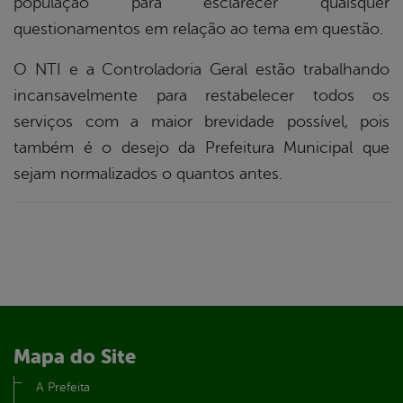
população para esclarecer quaisquer
questionamentos em relação ao tema em questão.
O NTI e a Controladoria Geral estão trabalhando
incansavelmente para restabelecer todos os
serviços com a maior brevidade possível, pois
também é o desejo da Prefeitura Municipal que
sejam normalizados o quantos antes.
Mapa do Site
A Prefeita